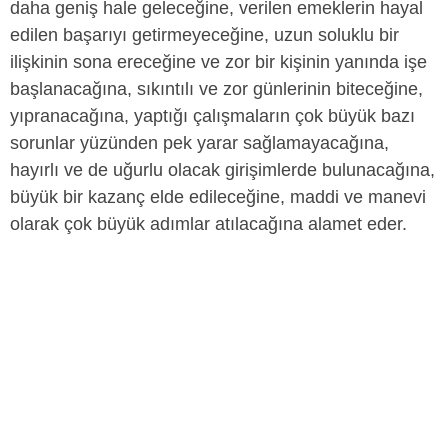
daha geniş hale geleceğine, verilen emeklerin hayal
edilen başarıyı getirmeyeceğine, uzun soluklu bir
ilişkinin sona ereceğine ve zor bir kişinin yanında işe
başlanacağına, sıkıntılı ve zor günlerinin biteceğine,
yıpranacağına, yaptığı çalışmaların çok büyük bazı
sorunlar yüzünden pek yarar sağlamayacağına,
hayırlı ve de uğurlu olacak girişimlerde bulunacağına,
büyük bir kazanç elde edileceğine, maddi ve manevi
olarak çok büyük adımlar atılacağına alamet eder.