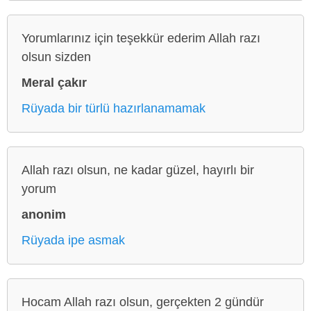
Yorumlarınız için teşekkür ederim Allah razı
olsun sizden
Meral çakır
Rüyada bir türlü hazırlanamamak
Allah razı olsun, ne kadar güzel, hayırlı bir
yorum
anonim
Rüyada ipe asmak
Hocam Allah razı olsun, gerçekten 2 gündür