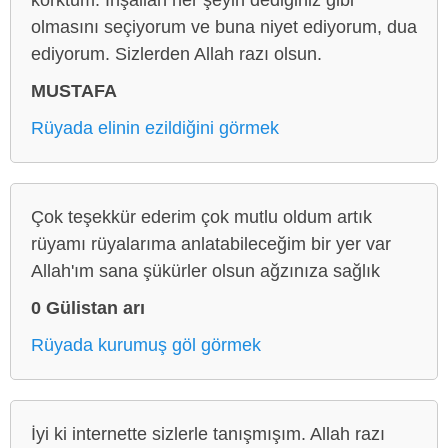
olmasını seçiyorum ve buna niyet ediyorum, dua
ediyorum. Sizlerden Allah razı olsun.
MUSTAFA
Rüyada elinin ezildiğini görmek
Çok teşekkür ederim çok mutlu oldum artık
rüyamı rüyalarıma anlatabileceğim bir yer var
Allah'ım sana şükürler olsun ağzınıza sağlık
0 Gülistan arı
Rüyada kurumuş göl görmek
İyi ki internette sizlerle tanışmışım. Allah razı