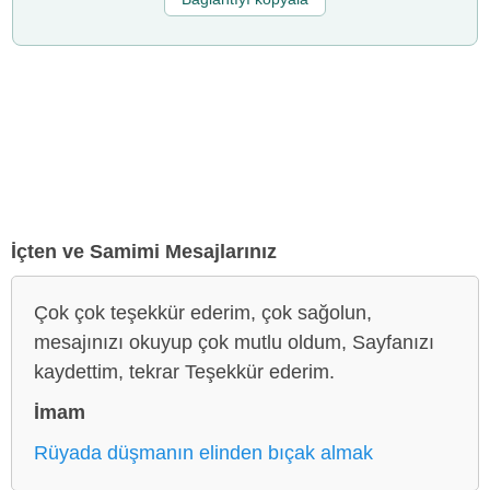
İçten ve Samimi Mesajlarınız
Çok çok teşekkür ederim, çok sağolun,
mesajınızı okuyup çok mutlu oldum, Sayfanızı
kaydettim, tekrar Teşekkür ederim.
İmam
Rüyada düşmanın elinden bıçak almak