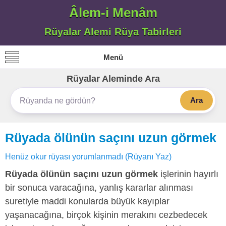
Âlem-i Menâm
Rüyalar Alemi Rüya Tabirleri
Menü
Rüyalar Aleminde Ara
Ara
Rüyada ölünün saçını uzun görmek
Henüz okur rüyası yorumlanmadı (Rüyanı Yaz)
Rüyada ölünün saçını uzun görmek
işlerinin hayırlı
bir sonuca varacağına, yanlış kararlar alınması
suretiyle maddi konularda büyük kayıplar
yaşanacağına, birçok kişinin merakını cezbedecek