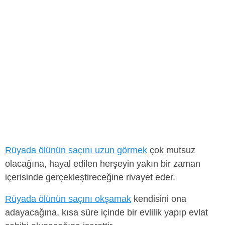
Rüyada ölünün saçını uzun görmek
çok mutsuz
olacağına, hayal edilen herşeyin yakın bir zaman
içerisinde gerçekleştireceğine rivayet eder.
Rüyada ölünün saçını okşamak
kendisini ona
adayacağına, kısa süre içinde bir evlilik yapıp evlat