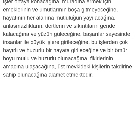
işler ortaya konacağına, muradına ermek için
emeklerinin ve umutlarının boşa gitmeyeceğine,
hayatının her alanına mutluluğun yayılacağına,
anlaşmazlıkların, dertlerin ve sıkıntıların geride
kalacağına ve yüzün güleceğine, başarılar sayesinde
insanlar ile büyük işlere girileceğine, bu işlerden çok
hayırlı ve huzurlu bir hayata girileceğine ve bir ömür
boyu mutlu ve huzurlu olunacağına, fikirlerinin
amacına ulaşacağına, üst mevkideki kişilerin takdirine
sahip olunacağına alamet etmektedir.