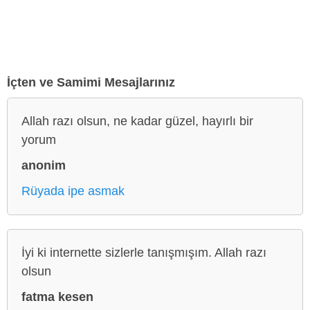
İçten ve Samimi Mesajlarınız
Allah razı olsun, ne kadar güzel, hayırlı bir
yorum
anonim
Rüyada ipe asmak
İyi ki internette sizlerle tanışmışım. Allah razı
olsun
fatma kesen