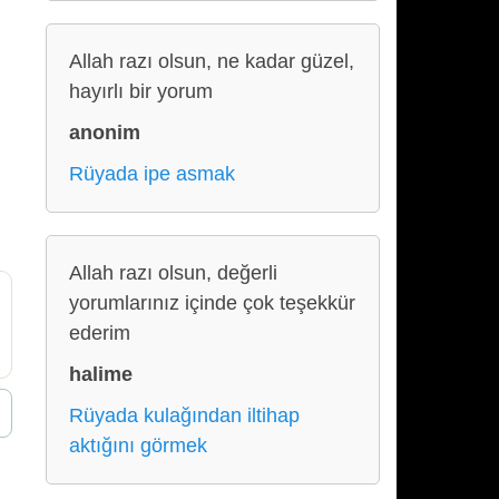
Allah razı olsun, ne kadar güzel,
hayırlı bir yorum
anonim
Rüyada ipe asmak
Allah razı olsun, değerli
yorumlarınız içinde çok teşekkür
ederim
halime
Rüyada kulağından iltihap
aktığını görmek