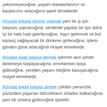
çekinmeyeceğine, yaşam standartlarının ve
kazancının artacağına işaret etmektedir.
Rüyada koluna dövme yapmak
yeni bir iş için
başvuru yapılacağına, sevilerek yapılan bir işin daha
iyi bir hale hale getirileceğine, hayır getirecek ve bol
kazanç sağlayacak bir döneme girileceğine, işlerin
günden güne artacağına rivayet etmektedir.
Rüyada saati koluna takmak
işlerinin aksi yönde
ilerlemeye başlayacağına, emeklerinin boşa
gideceğine, yeniden yaşam isteğine kavuşacağına
rivayet etmektedir.
Rüyada erkek koluna girmek
çekilen parasızlık
yüzünden yaşanan tatsızlıkların ortadan kalkacağına,
yeni bir ortama girileceğine işarettir.