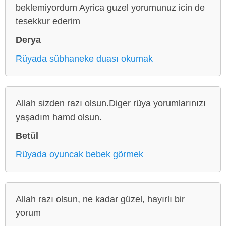
beklemiyordum Ayrica guzel yorumunuz icin de
tesekkur ederim
Derya
Rüyada sübhaneke duası okumak
Allah sizden razı olsun.Diger rüya yorumlarınızı
yaşadım hamd olsun.
Betül
Rüyada oyuncak bebek görmek
Allah razı olsun, ne kadar güzel, hayırlı bir
yorum