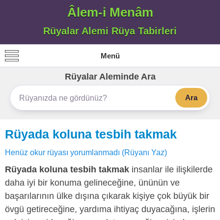
Âlem-i Menâm
Rüyalar Alemi Rüya Tabirleri
Menü
Rüyalar Aleminde Ara
Ara
Rüyada koluna tesbih takmak
Henüz okur rüyası yorumlanmadı (Rüyanı Yaz)
Rüyada koluna tesbih takmak
insanlar ile ilişkilerde
daha iyi bir konuma gelineceğine, ününün ve
başarılarının ülke dışına çıkarak kişiye çok büyük bir
övgü getireceğine, yardıma ihtiyaç duyacağına, işlerin