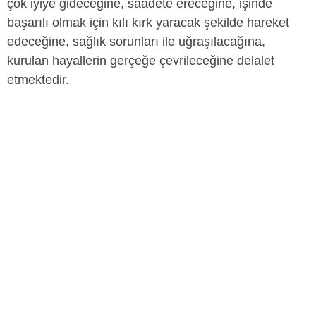
çok iyiye gideceğine, saadete ereceğine, işinde
başarılı olmak için kılı kırk yaracak şekilde hareket
edeceğine, sağlık sorunları ile uğraşılacağına,
kurulan hayallerin gerçeğe çevrileceğine delalet
etmektedir.