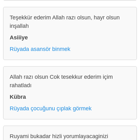
Teşekkür ederim Allah razı olsun, hayr olsun
inşallah
Asiiiye
Rüyada asansör binmek
Allah razı olsun Cok tesekkur ederim içim
rahatladı
Kübra
Rüyada çocuğunu çıplak görmek
Ruyami bukadar hizli yorumlayacaginizi