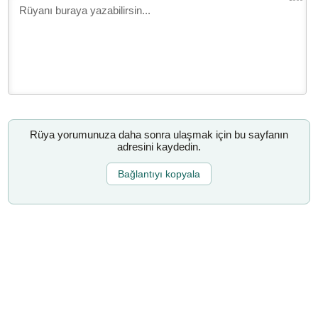
Rüya yorumunuza daha sonra ulaşmak için bu sayfanın
adresini kaydedin.
Bağlantıyı kopyala