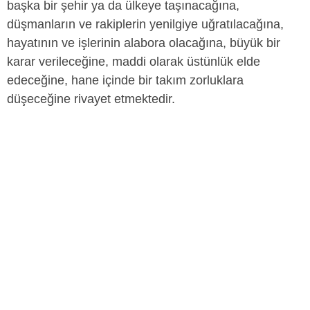
başka bir şehir ya da ülkeye taşınacağına,
düşmanların ve rakiplerin yenilgiye uğratılacağına,
hayatının ve işlerinin alabora olacağına, büyük bir
karar verileceğine, maddi olarak üstünlük elde
edeceğine, hane içinde bir takım zorluklara
düşeceğine rivayet etmektedir.