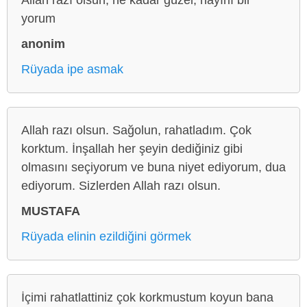
yorum
anonim
Rüyada ipe asmak
Allah razı olsun. Sağolun, rahatladım. Çok
korktum. İnşallah her şeyin dediğiniz gibi
olmasını seçiyorum ve buna niyet ediyorum, dua
ediyorum. Sizlerden Allah razı olsun.
MUSTAFA
Rüyada elinin ezildiğini görmek
İçimi rahatlattiniz çok korkmustum koyun bana