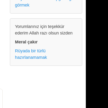
görmek
Yorumlarınız için teşekkür
ederim Allah razı olsun sizden
Meral çakır
Rüyada bir türlü
hazırlanamamak