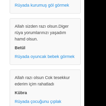
Rüyada kurumuş göl görmek
Allah sizden razı olsun.Diger
rüya yorumlarınızı yaşadım
hamd olsun.
Betül
Rüyada oyuncak bebek görmek
Allah razı olsun Cok tesekkur
ederim içim rahatladı
Kübra
Rüyada çocuğunu çıplak