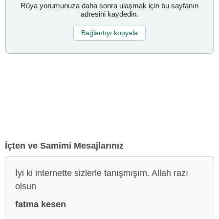
Rüya yorumunuza daha sonra ulaşmak için bu sayfanın
adresini kaydedin.
Bağlantıyı kopyala
İçten ve Samimi Mesajlarınız
İyi ki internette sizlerle tanışmışım. Allah razı
olsun
fatma kesen