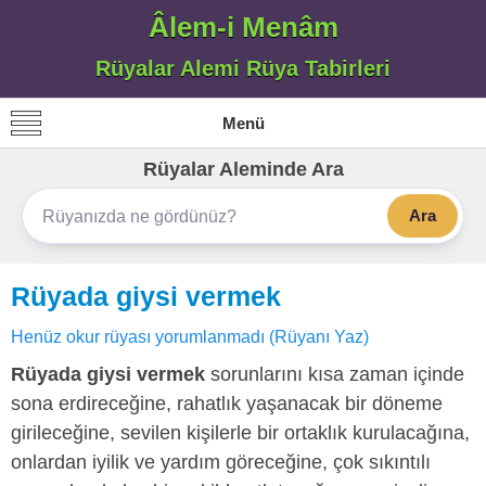
Âlem-i Menâm
Rüyalar Alemi Rüya Tabirleri
Menü
Rüyalar Aleminde Ara
Ara
Rüyada giysi vermek
Henüz okur rüyası yorumlanmadı (Rüyanı Yaz)
Rüyada giysi vermek
sorunlarını kısa zaman içinde
sona erdireceğine, rahatlık yaşanacak bir döneme
girileceğine, sevilen kişilerle bir ortaklık kurulacağına,
onlardan iyilik ve yardım göreceğine, çok sıkıntılı