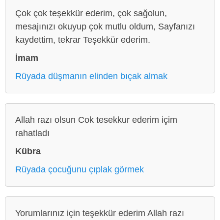
Çok çok teşekkür ederim, çok sağolun,
mesajınızı okuyup çok mutlu oldum, Sayfanızı
kaydettim, tekrar Teşekkür ederim.
İmam
Rüyada düşmanın elinden bıçak almak
Allah razı olsun Cok tesekkur ederim içim
rahatladı
Kübra
Rüyada çocuğunu çıplak görmek
Yorumlarınız için teşekkür ederim Allah razı