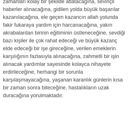
zamanları kolay bir şekilde atlatacağına, sevinçli
haberler alınacağına, gidilen yolda büyük başarılar
kazanılacağına, ele geçen kazancın allah yolunda
fakir fukaraya yardım için harcanacağına, yakın
akrabalardan birinin eğitiminin üstleneceğine, sevdiği
bazı kişiler ile çok rahat edeceği ve büyük kazanç
elde edeceği bir işe gireceğine, verilen emeklerin
karşılığının fazlasıyla alınacağına, zahmetli bir işin
alınacak yardımlar sayesinde kolayca nihayete
erdirileceğine, herhangi bir sorunla
karşılaşmayacağına, yaşanan karanlık günlerin kısa
bir zaman sonra biteceğine, hastalıkların uzak
duracağına yorulmaktadır.