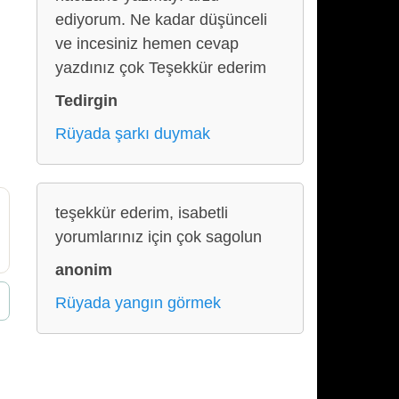
ediyorum. Ne kadar düşünceli
ve incesiniz hemen cevap
yazdınız çok Teşekkür ederim
Tedirgin
Rüyada şarkı duymak
teşekkür ederim, isabetli
yorumlarınız için çok sagolun
anonim
Rüyada yangın görmek