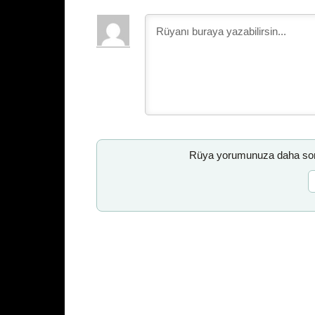
Rüya yorumunuza daha sonr