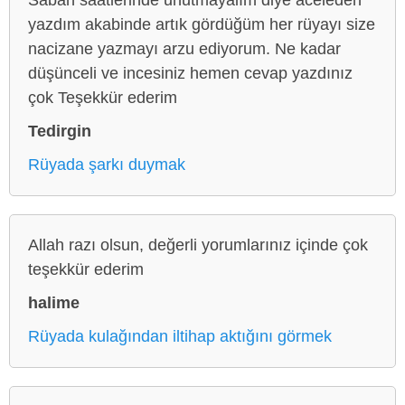
yazdım akabinde artık gördüğüm her rüyayı size
nacizane yazmayı arzu ediyorum. Ne kadar
düşünceli ve incesiniz hemen cevap yazdınız
çok Teşekkür ederim
Tedirgin
Rüyada şarkı duymak
Allah razı olsun, değerli yorumlarınız içinde çok
teşekkür ederim
halime
Rüyada kulağından iltihap aktığını görmek