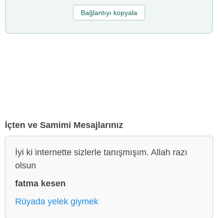
Bağlantıyı kopyala
İçten ve Samimi Mesajlarınız
İyi ki internette sizlerle tanışmışım. Allah razı
olsun
fatma kesen
Rüyada yelek giymek