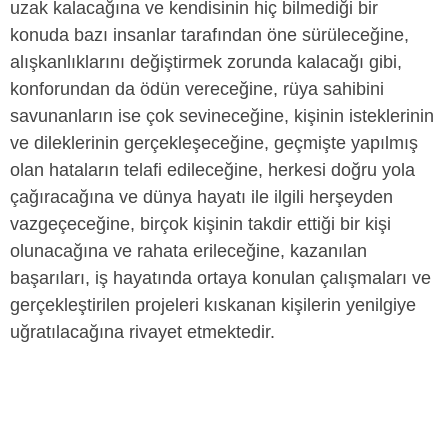
uzak kalacağına ve kendisinin hiç bilmediği bir
konuda bazı insanlar tarafından öne sürüleceğine,
alışkanlıklarını değiştirmek zorunda kalacağı gibi,
konforundan da ödün vereceğine, rüya sahibini
savunanların ise çok sevineceğine, kişinin isteklerinin
ve dileklerinin gerçekleşeceğine, geçmişte yapılmış
olan hataların telafi edileceğine, herkesi doğru yola
çağıracağına ve dünya hayatı ile ilgili herşeyden
vazgeçeceğine, birçok kişinin takdir ettiği bir kişi
olunacağına ve rahata erileceğine, kazanılan
başarıları, iş hayatında ortaya konulan çalışmaları ve
gerçekleştirilen projeleri kıskanan kişilerin yenilgiye
uğratılacağına rivayet etmektedir.