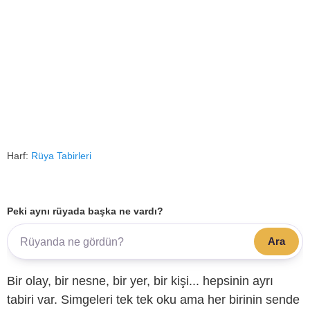
Harf:
Rüya Tabirleri
Peki aynı rüyada başka ne vardı?
Ara
Bir olay, bir nesne, bir yer, bir kişi... hepsinin ayrı
tabiri var. Simgeleri tek tek oku ama her birinin sende