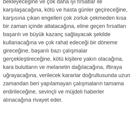
bekleyeceğine ve çok daha iyi fırsatlar ile
karşılaşacağına, kötü ve hasta günler geçireceğine,
karşısına çıkan engelleri çok zorluk çekmeden kısa
bir zaman içinde atlatacağına, eline geçen fırsatları
başarılı ve büyük kazanç sağlayacak şekilde
kullanacağına ve çok rahat edeceği bir döneme
gireceğine, başarılı bazı çalışmalar
gerçekleştireceğine, kötü kişilere yakın olacağına,
kara bulutların ve melanetin dağılacağına, iftiraya
uğrayacağına, verilecek kararlar doğrultusunda uzun
zamandan beri yapılamayan çalışmaların tamama
erdirileceğine, sevinçli ve müjdeli haberler
alınacağına rivayet eder.