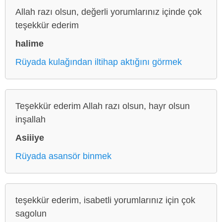
Allah razı olsun, değerli yorumlarınız içinde çok
teşekkür ederim
halime
Rüyada kulağından iltihap aktığını görmek
Teşekkür ederim Allah razı olsun, hayr olsun
inşallah
Asiiiye
Rüyada asansör binmek
teşekkür ederim, isabetli yorumlarınız için çok
sagolun