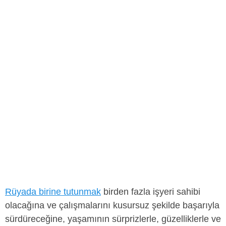
Rüyada birine tutunmak
birden fazla işyeri sahibi
olacağına ve çalışmalarını kusursuz şekilde başarıyla
sürdüreceğine, yaşamının sürprizlerle, güzelliklerle ve