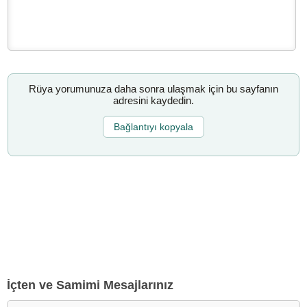
Rüya yorumunuza daha sonra ulaşmak için bu sayfanın
adresini kaydedin.
Bağlantıyı kopyala
İçten ve Samimi Mesajlarınız