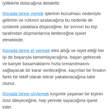
iyiliklerle dolacağına delalettir.
Rüyada birine yemek
işlerinin bozulması nedeniyle
gelirinin ve rızkının azalacağına bu nedenle de
üzülerek yataklara düşeceğine, bir sırrının bu kişi
tarafından düşmanlarına iletileceğine işaret
etmektedir.
Rüyada birine et vermek
elini attığı ve niyet ettiği her
işi de başarıyla tamamlayacağına, başarı getirecek
ve kariyer basamaklarını hızla tırmanılmasını
sağlayacak bir karar verileceğine, kaçırılan bir fırsatın
farklı bir teklif olarak tekrar yakalanacağına tabir
olunur.
Rüyada birine söylemek
kırgınlık yaşanan bir kişinin
özür dileyeceğine, hep yerinde sayacağına işaret
eder.