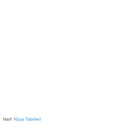
Harf:
Rüya Tabirleri