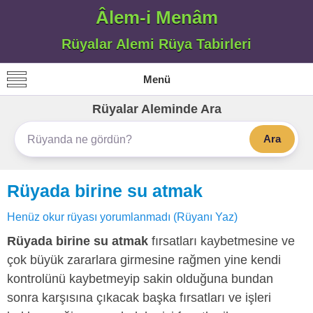
Âlem-i Menâm
Rüyalar Alemi Rüya Tabirleri
Menü
Rüyalar Aleminde Ara
Ara
Rüyada birine su atmak
Henüz okur rüyası yorumlanmadı (Rüyanı Yaz)
Rüyada birine su atmak
fırsatları kaybetmesine ve
çok büyük zararlara girmesine rağmen yine kendi
kontrolünü kaybetmeyip sakin olduğuna bundan
sonra karşısına çıkacak başka fırsatları ve işleri