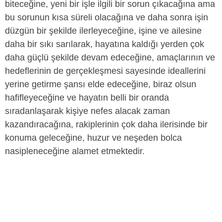
biteceğine, yeni bir işle ilgili bir sorun çıkacağına ama
bu sorunun kısa süreli olacağına ve daha sonra işin
düzgün bir şekilde ilerleyeceğine, işine ve ailesine
daha bir sıkı sarılarak, hayatına kaldığı yerden çok
daha güçlü şekilde devam edeceğine, amaçlarının ve
hedeflerinin de gerçekleşmesi sayesinde ideallerini
yerine getirme şansı elde edeceğine, biraz olsun
hafifleyeceğine ve hayatın belli bir oranda
sıradanlaşarak kişiye nefes alacak zaman
kazandıracağına, rakiplerinin çok daha ilerisinde bir
konuma geleceğine, huzur ve neşeden bolca
nasipleneceğine alamet etmektedir.