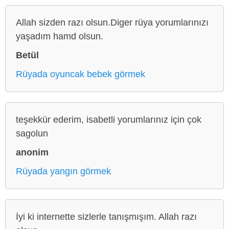
Allah sizden razı olsun.Diger rüya yorumlarınızı
yaşadım hamd olsun.
Betül
Rüyada oyuncak bebek görmek
teşekkür ederim, isabetli yorumlarınız için çok
sagolun
anonim
Rüyada yangın görmek
İyi ki internette sizlerle tanışmışım. Allah razı