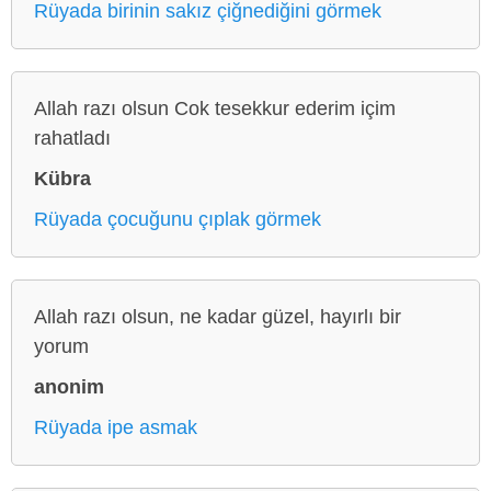
Rüyada birinin sakız çiğnediğini görmek
Allah razı olsun Cok tesekkur ederim içim
rahatladı
Kübra
Rüyada çocuğunu çıplak görmek
Allah razı olsun, ne kadar güzel, hayırlı bir
yorum
anonim
Rüyada ipe asmak