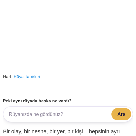
Harf:
Rüya Tabirleri
Peki aynı rüyada başka ne vardı?
Ara
Bir olay, bir nesne, bir yer, bir kişi... hepsinin ayrı