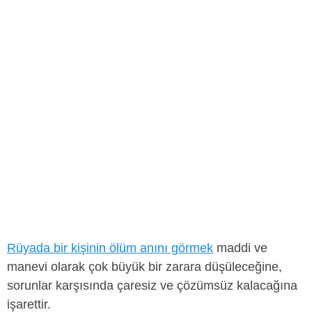
Rüyada bir kişinin ölüm anını görmek
maddi ve
manevi olarak çok büyük bir zarara düşüleceğine,
sorunlar karşısında çaresiz ve çözümsüz kalacağına
işarettir.