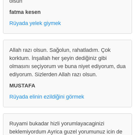
olsun
fatma kesen
Rüyada yelek giymek
Allah razı olsun. Sağolun, rahatladım. Çok
korktum. İnşallah her şeyin dediğiniz gibi
olmasını seçiyorum ve buna niyet ediyorum, dua
ediyorum. Sizlerden Allah razı olsun.
MUSTAFA
Rüyada elinin ezildiğini görmek
Ruyami bukadar hizli yorumlayacaginizi
beklemiyordum Ayrica guzel yorumunuz icin de