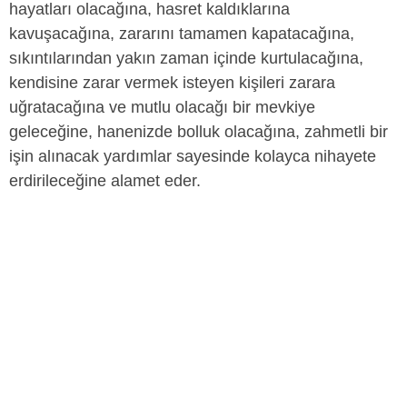
hayatları olacağına, hasret kaldıklarına
kavuşacağına, zararını tamamen kapatacağına,
sıkıntılarından yakın zaman içinde kurtulacağına,
kendisine zarar vermek isteyen kişileri zarara
uğratacağına ve mutlu olacağı bir mevkiye
geleceğine, hanenizde bolluk olacağına, zahmetli bir
işin alınacak yardımlar sayesinde kolayca nihayete
erdirileceğine alamet eder.