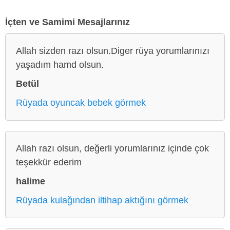
İçten ve Samimi Mesajlarınız
Allah sizden razı olsun.Diger rüya yorumlarınızı
yaşadım hamd olsun.
Betül
Rüyada oyuncak bebek görmek
Allah razı olsun, değerli yorumlarınız içinde çok
teşekkür ederim
halime
Rüyada kulağından iltihap aktığını görmek