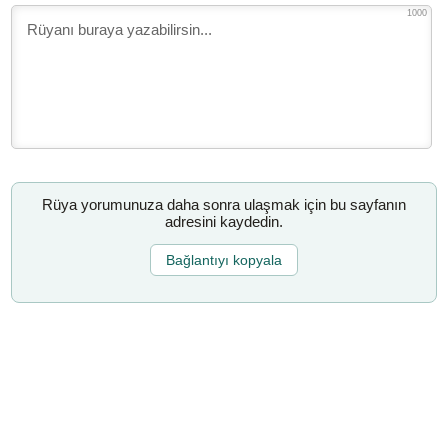
1000
Rüya yorumunuza daha sonra ulaşmak için bu sayfanın
adresini kaydedin.
Bağlantıyı kopyala