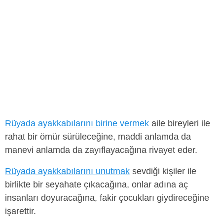
Rüyada ayakkabılarını birine vermek
aile bireyleri ile
rahat bir ömür sürüleceğine, maddi anlamda da
manevi anlamda da zayıflayacağına rivayet eder.
Rüyada ayakkabılarını unutmak
sevdiği kişiler ile
birlikte bir seyahate çıkacağına, onlar adına aç
insanları doyuracağına, fakir çocukları giydireceğine
işarettir.