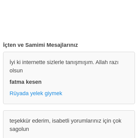
İçten ve Samimi Mesajlarınız
İyi ki internette sizlerle tanışmışım. Allah razı
olsun
fatma kesen
Rüyada yelek giymek
teşekkür ederim, isabetli yorumlarınız için çok
sagolun