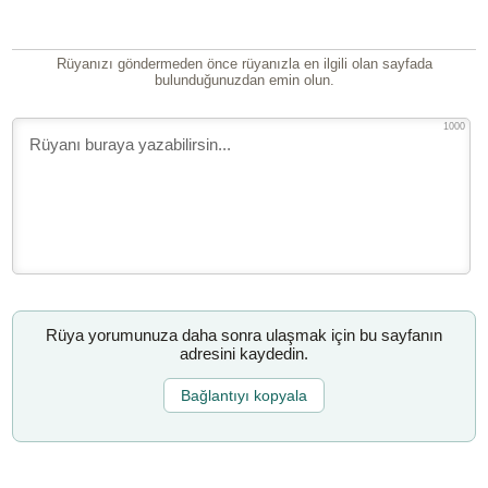
Rüyanızı göndermeden önce rüyanızla en ilgili olan sayfada
bulunduğunuzdan emin olun.
1000
Rüya yorumunuza daha sonra ulaşmak için bu sayfanın
adresini kaydedin.
Bağlantıyı kopyala