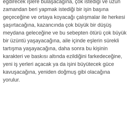
eğdirecek işlere bulaşacağına, çok istediği ve uzun
zamandan beri yapmak istediği bir işin başına
geçeceğine ve ortaya koyacağı çalışmalar ile herkesi
şaşırtacağına, kazancında çok büyük bir düşüş
meydana geleceğine ve bu sebepten ötürü çok büyük
bir üzüntü yaşayacağına, aile içinde eşlerin sürekli
tartışma yaşayacağına, daha sonra bu kişinin
karakteri ve baskısı altında ezildiğini farkedeceğine,
yeni iş yerleri açacak ya da işini büyütecek güce
kavuşacağına, yeniden doğmuş gibi olacağına
yorulur.