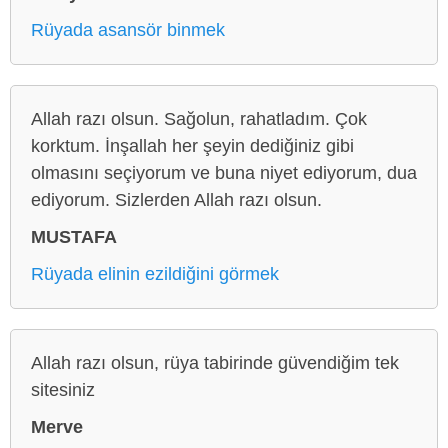
Rüyada asansör binmek
Allah razı olsun. Sağolun, rahatladım. Çok
korktum. İnşallah her şeyin dediğiniz gibi
olmasını seçiyorum ve buna niyet ediyorum, dua
ediyorum. Sizlerden Allah razı olsun.
MUSTAFA
Rüyada elinin ezildiğini görmek
Allah razı olsun, rüya tabirinde güvendiğim tek
sitesiniz
Merve