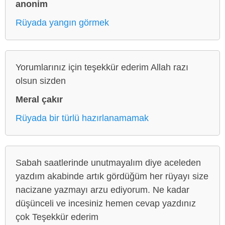
anonim
Rüyada yangın görmek
Yorumlarınız için teşekkür ederim Allah razı
olsun sizden
Meral çakır
Rüyada bir türlü hazırlanamamak
Sabah saatlerinde unutmayalım diye aceleden
yazdım akabinde artık gördüğüm her rüyayı size
nacizane yazmayı arzu ediyorum. Ne kadar
düşünceli ve incesiniz hemen cevap yazdınız
çok Teşekkür ederim