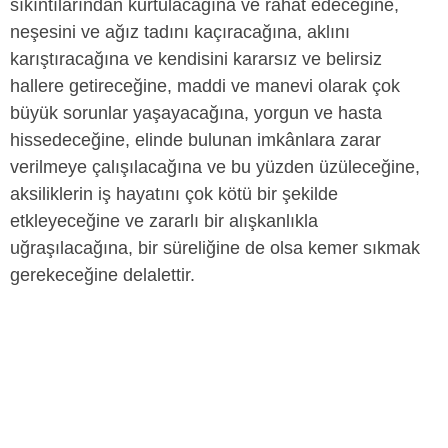
sıkıntılarından kurtulacağına ve rahat edeceğine,
neşesini ve ağız tadını kaçıracağına, aklını
karıştıracağına ve kendisini kararsız ve belirsiz
hallere getireceğine, maddi ve manevi olarak çok
büyük sorunlar yaşayacağına, yorgun ve hasta
hissedeceğine, elinde bulunan imkânlara zarar
verilmeye çalışılacağına ve bu yüzden üzüleceğine,
aksiliklerin iş hayatını çok kötü bir şekilde
etkleyeceğine ve zararlı bir alışkanlıkla
uğraşılacağına, bir süreliğine de olsa kemer sıkmak
gerekeceğine delalettir.