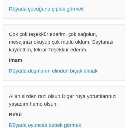
Rüyada çocuğunu çıplak görmek
Çok çok teşekkür ederim, çok sağolun,
mesajınızı okuyup çok mutlu oldum, Sayfanızı
kaydettim, tekrar Teşekkür ederim.
İmam
Rüyada düşmanın elinden bıçak almak
Allah sizden razı olsun.Diger rüya yorumlarınızı
yaşadım hamd olsun.
Betül
Rüyada oyuncak bebek görmek