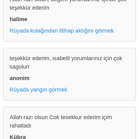
teşekkür ederim
halime
Rüyada kulağından iltihap aktığını görmek
teşekkür ederim, isabetli yorumlarınız için çok
sagolun
anonim
Rüyada yangın görmek
Allah razı olsun Cok tesekkur ederim içim
rahatladı
Kübra