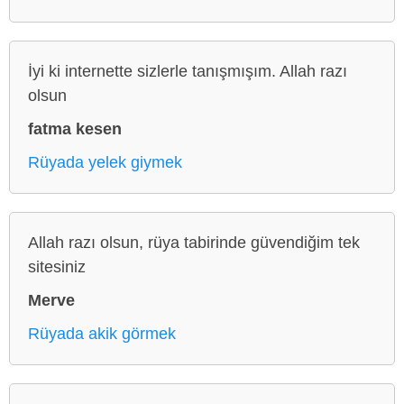
İyi ki internette sizlerle tanışmışım. Allah razı
olsun
fatma kesen
Rüyada yelek giymek
Allah razı olsun, rüya tabirinde güvendiğim tek
sitesiniz
Merve
Rüyada akik görmek