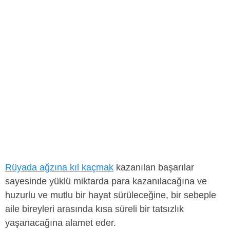
Rüyada ağzına kıl kaçmak
kazanılan başarılar
sayesinde yüklü miktarda para kazanılacağına ve
huzurlu ve mutlu bir hayat sürüleceğine, bir sebeple
aile bireyleri arasında kısa süreli bir tatsızlık
yaşanacağına alamet eder.