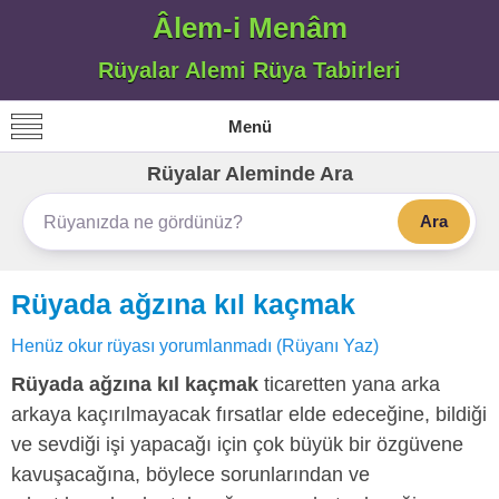
Âlem-i Menâm
Rüyalar Alemi Rüya Tabirleri
Menü
Rüyalar Aleminde Ara
Ara
Rüyada ağzına kıl kaçmak
Henüz okur rüyası yorumlanmadı (Rüyanı Yaz)
Rüyada ağzına kıl kaçmak
ticaretten yana arka
arkaya kaçırılmayacak fırsatlar elde edeceğine, bildiği
ve sevdiği işi yapacağı için çok büyük bir özgüvene
kavuşacağına, böylece sorunlarından ve