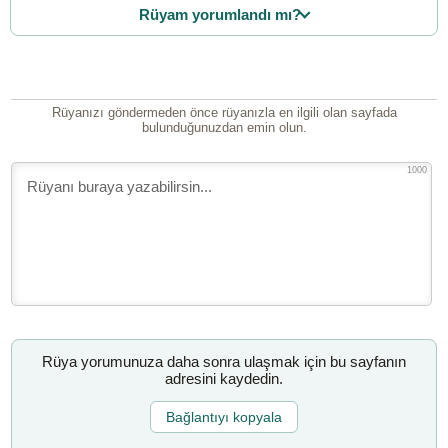
Rüyam yorumlandı mı?
Rüyanızı göndermeden önce rüyanızla en ilgili olan sayfada
bulunduğunuzdan emin olun.
1000
Rüya yorumunuza daha sonra ulaşmak için bu sayfanın
adresini kaydedin.
Bağlantıyı kopyala