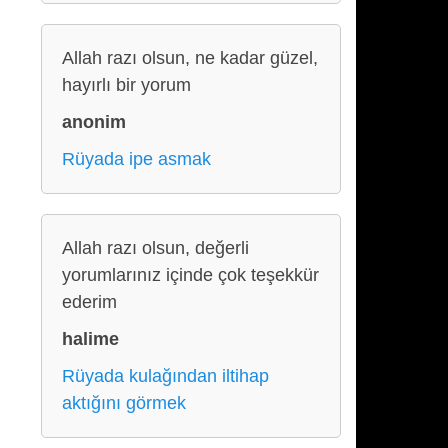
Allah razı olsun, ne kadar güzel,
hayırlı bir yorum
anonim
Rüyada ipe asmak
Allah razı olsun, değerli
yorumlarınız içinde çok teşekkür
ederim
halime
Rüyada kulağından iltihap
aktığını görmek