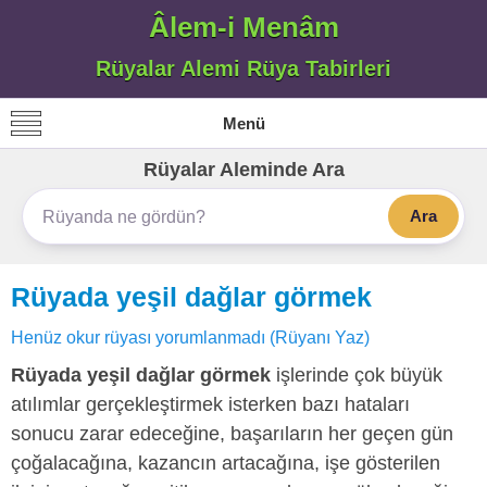
Âlem-i Menâm
Rüyalar Alemi Rüya Tabirleri
Menü
Rüyalar Aleminde Ara
Ara
Rüyada yeşil dağlar görmek
Henüz okur rüyası yorumlanmadı (Rüyanı Yaz)
Rüyada yeşil dağlar görmek
işlerinde çok büyük
atılımlar gerçekleştirmek isterken bazı hataları
sonucu zarar edeceğine, başarıların her geçen gün
çoğalacağına, kazancın artacağına, işe gösterilen