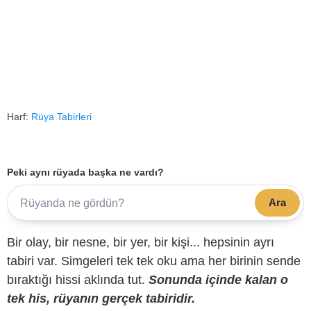
Harf:
Rüya Tabirleri
Peki aynı rüyada başka ne vardı?
Ara
Bir olay, bir nesne, bir yer, bir kişi... hepsinin ayrı
tabiri var. Simgeleri tek tek oku ama her birinin sende
bıraktığı hissi aklında tut.
Sonunda içinde kalan o
tek his, rüyanın gerçek tabiridir.