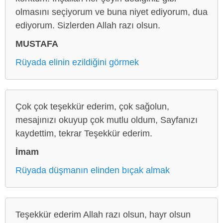
olmasını seçiyorum ve buna niyet ediyorum, dua
ediyorum. Sizlerden Allah razı olsun.
MUSTAFA
Rüyada elinin ezildiğini görmek
Çok çok teşekkür ederim, çok sağolun,
mesajınızı okuyup çok mutlu oldum, Sayfanızı
kaydettim, tekrar Teşekkür ederim.
İmam
Rüyada düşmanın elinden bıçak almak
Teşekkür ederim Allah razı olsun, hayr olsun