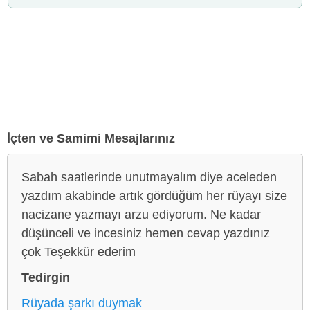
İçten ve Samimi Mesajlarınız
Sabah saatlerinde unutmayalım diye aceleden
yazdım akabinde artık gördüğüm her rüyayı size
nacizane yazmayı arzu ediyorum. Ne kadar
düşünceli ve incesiniz hemen cevap yazdınız
çok Teşekkür ederim
Tedirgin
Rüyada şarkı duymak