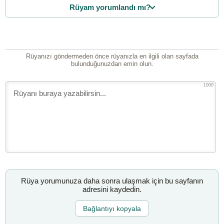
Rüyam yorumlandı mı?
Rüyanızı göndermeden önce rüyanızla en ilgili olan sayfada
bulunduğunuzdan emin olun.
1000
Rüya yorumunuza daha sonra ulaşmak için bu sayfanın
adresini kaydedin.
Bağlantıyı kopyala