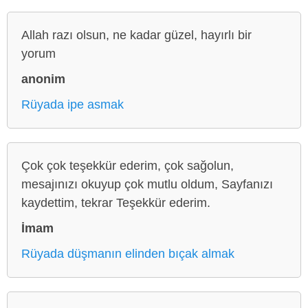
Allah razı olsun, ne kadar güzel, hayırlı bir
yorum
anonim
Rüyada ipe asmak
Çok çok teşekkür ederim, çok sağolun,
mesajınızı okuyup çok mutlu oldum, Sayfanızı
kaydettim, tekrar Teşekkür ederim.
İmam
Rüyada düşmanın elinden bıçak almak