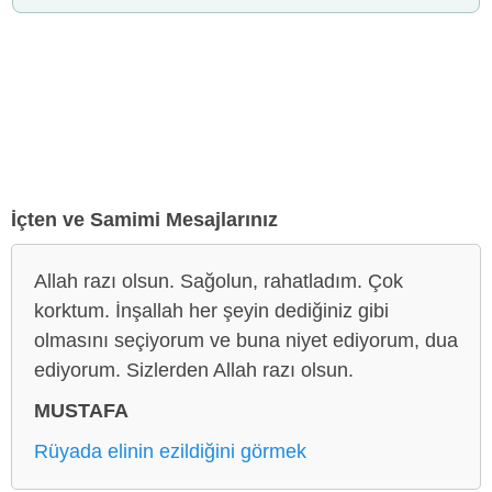
İçten ve Samimi Mesajlarınız
Allah razı olsun. Sağolun, rahatladım. Çok
korktum. İnşallah her şeyin dediğiniz gibi
olmasını seçiyorum ve buna niyet ediyorum, dua
ediyorum. Sizlerden Allah razı olsun.
MUSTAFA
Rüyada elinin ezildiğini görmek