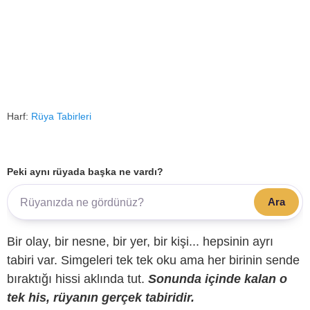
Harf:
Rüya Tabirleri
Peki aynı rüyada başka ne vardı?
Ara
Bir olay, bir nesne, bir yer, bir kişi... hepsinin ayrı
tabiri var. Simgeleri tek tek oku ama her birinin sende
bıraktığı hissi aklında tut.
Sonunda içinde kalan o
tek his, rüyanın gerçek tabiridir.