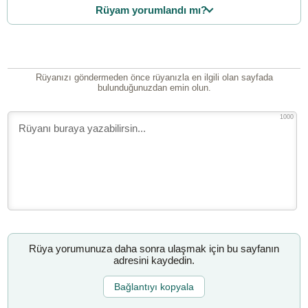
Rüyam yorumlandı mı?
Rüyanızı göndermeden önce rüyanızla en ilgili olan sayfada
bulunduğunuzdan emin olun.
1000
Rüya yorumunuza daha sonra ulaşmak için bu sayfanın
adresini kaydedin.
Bağlantıyı kopyala