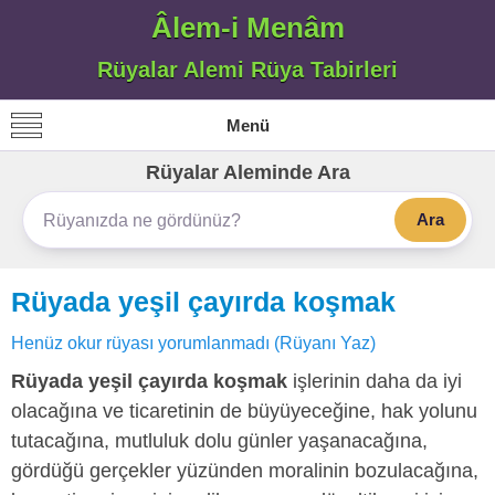
Âlem-i Menâm
Rüyalar Alemi Rüya Tabirleri
Menü
Rüyalar Aleminde Ara
Ara
Rüyada yeşil çayırda koşmak
Henüz okur rüyası yorumlanmadı (Rüyanı Yaz)
Rüyada yeşil çayırda koşmak
işlerinin daha da iyi
olacağına ve ticaretinin de büyüyeceğine, hak yolunu
tutacağına, mutluluk dolu günler yaşanacağına,
gördüğü gerçekler yüzünden moralinin bozulacağına,