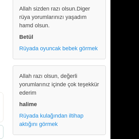
Allah sizden razı olsun.Diger
rüya yorumlarınızı yaşadım
hamd olsun.
Betül
Rüyada oyuncak bebek görmek
Allah razı olsun, değerli
yorumlarınız içinde çok teşekkür
ederim
halime
Rüyada kulağından iltihap
aktığını görmek