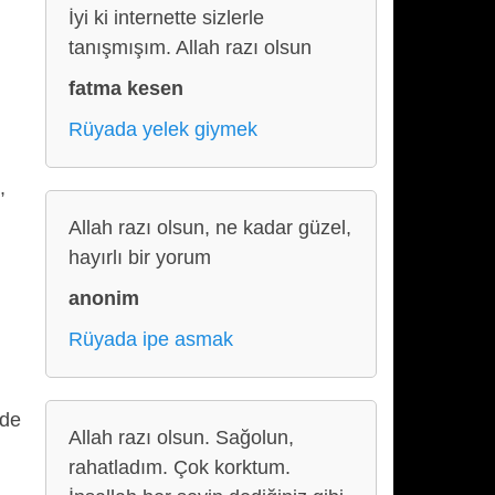
İyi ki internette sizlerle
tanışmışım. Allah razı olsun
fatma kesen
Rüyada yelek giymek
,
Allah razı olsun, ne kadar güzel,
hayırlı bir yorum
anonim
Rüyada ipe asmak
 de
Allah razı olsun. Sağolun,
rahatladım. Çok korktum.