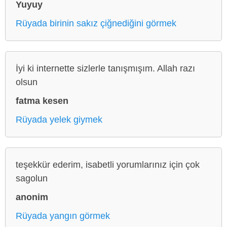
Yuyuy
Rüyada birinin sakız çiğnediğini görmek
İyi ki internette sizlerle tanışmışım. Allah razı
olsun
fatma kesen
Rüyada yelek giymek
teşekkür ederim, isabetli yorumlarınız için çok
sagolun
anonim
Rüyada yangın görmek