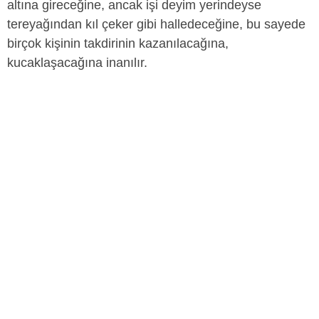
altına gireceğine, ancak işi deyim yerindeyse
tereyağından kıl çeker gibi halledeceğine, bu sayede
birçok kişinin takdirinin kazanılacağına,
kucaklaşacağına inanılır.