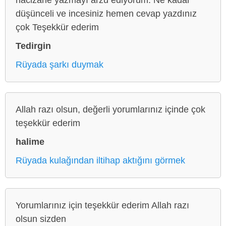
düşünceli ve incesiniz hemen cevap yazdınız
çok Teşekkür ederim
Tedirgin
Rüyada şarkı duymak
Allah razı olsun, değerli yorumlarınız içinde çok
teşekkür ederim
halime
Rüyada kulağından iltihap aktığını görmek
Yorumlarınız için teşekkür ederim Allah razı
olsun sizden