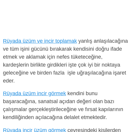
Rüyada üzüm ve incir toplamak
yanlış anlaşılacağına
ve tüm işini gücünü bırakarak kendisini doğru ifade
etmek ve aklamak için nefes tüketeceğine,
kardeşlerin birlikte girdikleri işte çok iyi bir noktaya
geleceğine ve birden fazla işle uğraşılacağına işaret
eder.
Rüyada üzüm incir görmek
kendini bunu
başaracağına, sanatsal açıdan değeri olan bazı
çalışmalar gerçekleştirileceğine ve fırsat kapılarının
kendiliğinden açılacağına delalet etmektedir.
Rüyada incir üzüm görmek
çevresindeki kişilerden