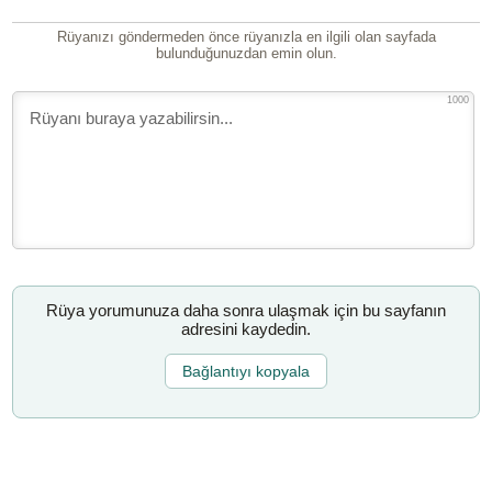
Rüyanızı göndermeden önce rüyanızla en ilgili olan sayfada
bulunduğunuzdan emin olun.
1000
Rüya yorumunuza daha sonra ulaşmak için bu sayfanın
adresini kaydedin.
Bağlantıyı kopyala