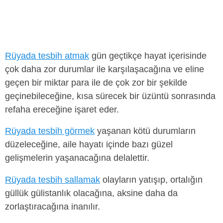
Rüyada tesbih atmak
gün geçtikçe hayat içerisinde
çok daha zor durumlar ile karşılaşacağına ve eline
geçen bir miktar para ile de çok zor bir şekilde
geçinebileceğine, kısa sürecek bir üzüntü sonrasında
refaha ereceğine işaret eder.
Rüyada tesbih görmek
yaşanan kötü durumların
düzeleceğine, aile hayatı içinde bazı güzel
gelişmelerin yaşanacağına delalettir.
Rüyada tesbih sallamak
olayların yatışıp, ortalığın
güllük gülistanlık olacağına, aksine daha da
zorlaştıracağına inanılır.