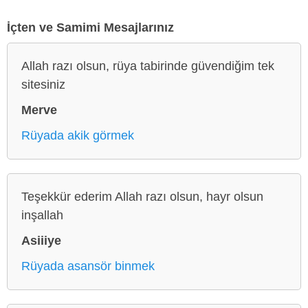
İçten ve Samimi Mesajlarınız
Allah razı olsun, rüya tabirinde güvendiğim tek
sitesiniz
Merve
Rüyada akik görmek
Teşekkür ederim Allah razı olsun, hayr olsun
inşallah
Asiiiye
Rüyada asansör binmek