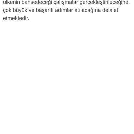
ülkenin bahsedeceği çalışmalar gerçekleştirileceğine,
çok büyük ve başarılı adımlar atılacağına delalet
etmektedir.