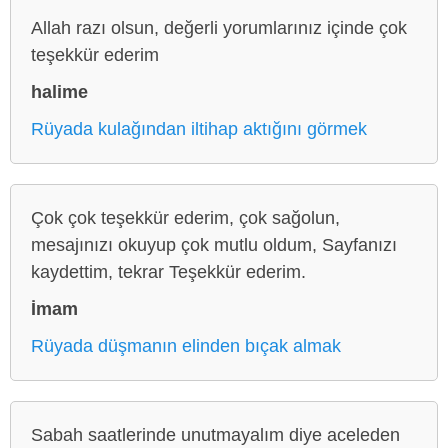
Allah razı olsun, değerli yorumlarınız içinde çok
teşekkür ederim
halime
Rüyada kulağından iltihap aktığını görmek
Çok çok teşekkür ederim, çok sağolun,
mesajınızı okuyup çok mutlu oldum, Sayfanızı
kaydettim, tekrar Teşekkür ederim.
İmam
Rüyada düşmanın elinden bıçak almak
Sabah saatlerinde unutmayalım diye aceleden