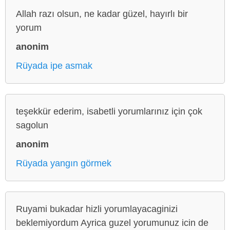
Allah razı olsun, ne kadar güzel, hayırlı bir
yorum
anonim
Rüyada ipe asmak
teşekkür ederim, isabetli yorumlarınız için çok
sagolun
anonim
Rüyada yangın görmek
Ruyami bukadar hizli yorumlayacaginizi
beklemiyordum Ayrica guzel yorumunuz icin de