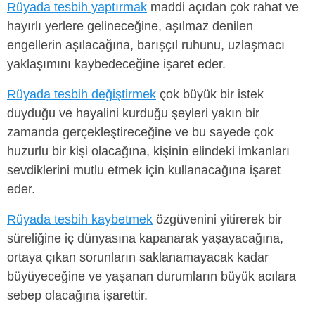
Rüyada tesbih yaptırmak
maddi açıdan çok rahat ve
hayırlı yerlere gelineceğine, aşılmaz denilen
engellerin aşılacağına, barışçıl ruhunu, uzlaşmacı
yaklaşımını kaybedeceğine işaret eder.
Rüyada tesbih değiştirmek
çok büyük bir istek
duyduğu ve hayalini kurduğu şeyleri yakın bir
zamanda gerçekleştireceğine ve bu sayede çok
huzurlu bir kişi olacağına, kişinin elindeki imkanları
sevdiklerini mutlu etmek için kullanacağına işaret
eder.
Rüyada tesbih kaybetmek
özgüvenini yitirerek bir
süreliğine iç dünyasına kapanarak yaşayacağına,
ortaya çıkan sorunların saklanamayacak kadar
büyüyeceğine ve yaşanan durumların büyük acılara
sebep olacağına işarettir.