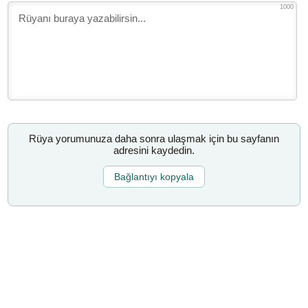
1000
Rüya yorumunuza daha sonra ulaşmak için bu sayfanın
adresini kaydedin.
Bağlantıyı kopyala