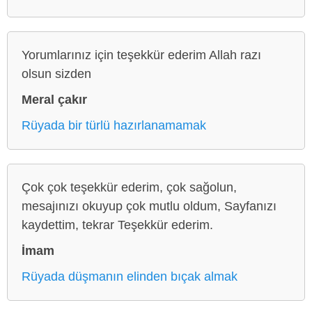
Yorumlarınız için teşekkür ederim Allah razı
olsun sizden
Meral çakır
Rüyada bir türlü hazırlanamamak
Çok çok teşekkür ederim, çok sağolun,
mesajınızı okuyup çok mutlu oldum, Sayfanızı
kaydettim, tekrar Teşekkür ederim.
İmam
Rüyada düşmanın elinden bıçak almak