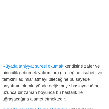
Rüyada tahiyyat suresi okumak
kendisine zafer ve
birincilik getirecek yatırımlara gireceğine, isabetli ve
temkinli adımlar atmayı bileceğine bu sayede
hayatının olumlu yönde değişmeye başlayacağına,
uzunca bir zaman boyunca bu hastalık ile
uğraşacağına alamet etmektedir.