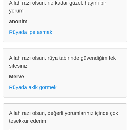
Allah razı olsun, ne kadar güzel, hayırlı bir
yorum
anonim
Rüyada ipe asmak
Allah razı olsun, rüya tabirinde güvendiğim tek
sitesiniz
Merve
Rüyada akik görmek
Allah razı olsun, değerli yorumlarınız içinde çok
teşekkür ederim