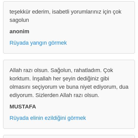
teşekkür ederim, isabetli yorumlarınız için çok
sagolun
anonim
Rüyada yangın görmek
Allah razı olsun. Sağolun, rahatladım. Çok
korktum. İnşallah her şeyin dediğiniz gibi
olmasını seçiyorum ve buna niyet ediyorum, dua
ediyorum. Sizlerden Allah razı olsun.
MUSTAFA
Rüyada elinin ezildiğini görmek