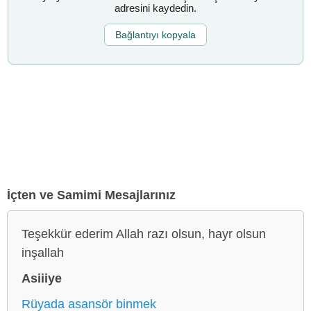
adresini kaydedin.
Bağlantıyı kopyala
İçten ve Samimi Mesajlarınız
Teşekkür ederim Allah razı olsun, hayr olsun
inşallah
Asiiiye
Rüyada asansör binmek