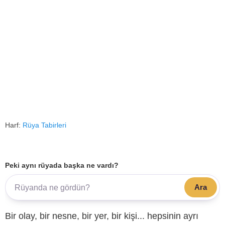
Harf:
Rüya Tabirleri
Peki aynı rüyada başka ne vardı?
Ara
Bir olay, bir nesne, bir yer, bir kişi... hepsinin ayrı