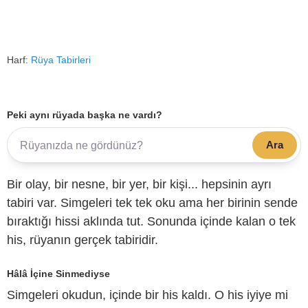
Harf:
Rüya Tabirleri
Peki aynı rüyada başka ne vardı?
Ara
Bir olay, bir nesne, bir yer, bir kişi... hepsinin ayrı
tabiri var. Simgeleri tek tek oku ama her birinin sende
bıraktığı hissi aklında tut. Sonunda içinde kalan o tek
his, rüyanın gerçek tabiridir.
Hâlâ İçine Sinmediyse
Simgeleri okudun, içinde bir his kaldı. O his iyiye mi