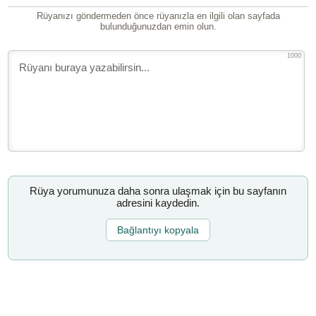
Rüyanızı göndermeden önce rüyanızla en ilgili olan sayfada
bulunduğunuzdan emin olun.
1000
Rüya yorumunuza daha sonra ulaşmak için bu sayfanın
adresini kaydedin.
Bağlantıyı kopyala