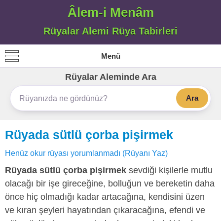
Âlem-i Menâm
Rüyalar Alemi Rüya Tabirleri
Menü
Rüyalar Aleminde Ara
Ara
Rüyada sütlü çorba pişirmek
Henüz okur rüyası yorumlanmadı (Rüyanı Yaz)
Rüyada sütlü çorba pişirmek
sevdiği kişilerle mutlu
olacağı bir işe gireceğine, bolluğun ve bereketin daha
önce hiç olmadığı kadar artacağına, kendisini üzen
ve kıran şeyleri hayatından çıkaracağına, efendi ve