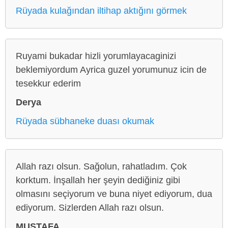
Rüyada kulağından iltihap aktığını görmek
Ruyami bukadar hizli yorumlayacaginizi
beklemiyordum Ayrica guzel yorumunuz icin de
tesekkur ederim
Derya
Rüyada sübhaneke duası okumak
Allah razı olsun. Sağolun, rahatladım. Çok
korktum. İnşallah her şeyin dediğiniz gibi
olmasını seçiyorum ve buna niyet ediyorum, dua
ediyorum. Sizlerden Allah razı olsun.
MUSTAFA