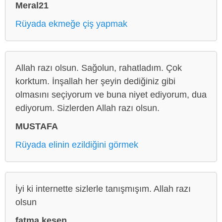
Meral21
Rüyada ekmeğe çiş yapmak
Allah razı olsun. Sağolun, rahatladım. Çok
korktum. İnşallah her şeyin dediğiniz gibi
olmasını seçiyorum ve buna niyet ediyorum, dua
ediyorum. Sizlerden Allah razı olsun.
MUSTAFA
Rüyada elinin ezildiğini görmek
İyi ki internette sizlerle tanışmışım. Allah razı
olsun
fatma kesen