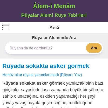
Âlem-i Menâm
Rüyalar Alemi Rüya Tabirleri
Menü
Rüyalar Aleminde Ara
Ara
Rüyada sokakta asker görmek
Henüz okur rüyası yorumlanmadı (Rüyanı Yaz)
Rüyada sokakta asker görmek
yapılacak olan bazı
girişimler sayesinde kısa zamanda büyük bir şöhrete
sahip olunacağına, eskiden yapamadığı her şeyi
yavaş yavaş hayata geçireceğine, mutluluğunu