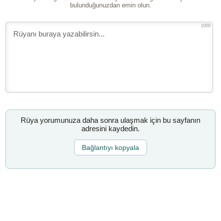
bulunduğunuzdan emin olun.
1000
Rüya yorumunuza daha sonra ulaşmak için bu sayfanın
adresini kaydedin.
Bağlantıyı kopyala