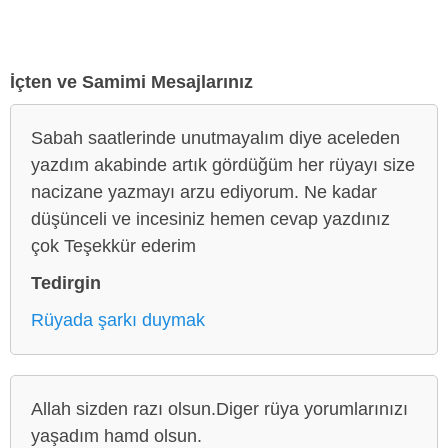
İçten ve Samimi Mesajlarınız
Sabah saatlerinde unutmayalım diye aceleden
yazdım akabinde artık gördüğüm her rüyayı size
nacizane yazmayı arzu ediyorum. Ne kadar
düşünceli ve incesiniz hemen cevap yazdınız
çok Teşekkür ederim
Tedirgin
Rüyada şarkı duymak
Allah sizden razı olsun.Diger rüya yorumlarınızı
yaşadım hamd olsun.