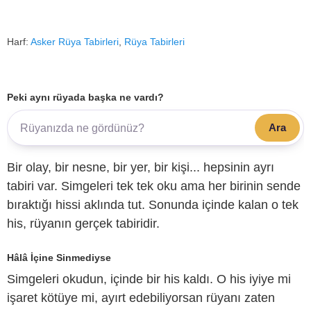
Harf:
Asker Rüya Tabirleri
,
Rüya Tabirleri
Peki aynı rüyada başka ne vardı?
Ara
Bir olay, bir nesne, bir yer, bir kişi... hepsinin ayrı
tabiri var. Simgeleri tek tek oku ama her birinin sende
bıraktığı hissi aklında tut. Sonunda içinde kalan o tek
his, rüyanın gerçek tabiridir.
Hâlâ İçine Sinmediyse
Simgeleri okudun, içinde bir his kaldı. O his iyiye mi
işaret kötüye mi, ayırt edebiliyorsan rüyanı zaten