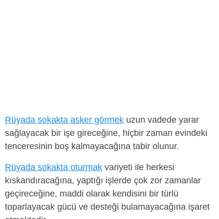
Rüyada sokakta asker görmek
uzun vadede yarar
sağlayacak bir işe gireceğine, hiçbir zaman evindeki
tenceresinin boş kalmayacağına tabir olunur.
Rüyada sokakta oturmak
variyeti ile herkesi
kıskandıracağına, yaptığı işlerde çok zor zamanlar
geçireceğine, maddi olarak kendisini bir türlü
toparlayacak gücü ve desteği bulamayacağına işaret