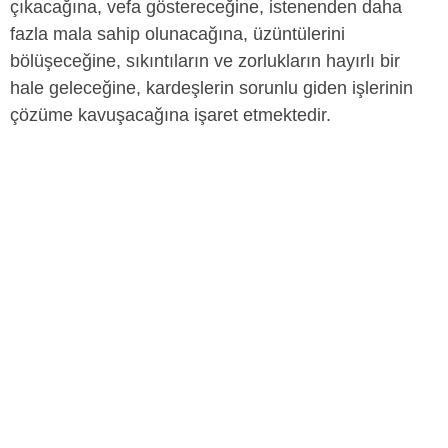
çıkacağına, vefa göstereceğine, istenenden daha
fazla mala sahip olunacağına, üzüntülerini
bölüşeceğine, sıkıntıların ve zorlukların hayırlı bir
hale geleceğine, kardeşlerin sorunlu giden işlerinin
çözüme kavuşacağına işaret etmektedir.