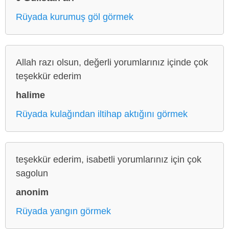
Rüyada kurumuş göl görmek
Allah razı olsun, değerli yorumlarınız içinde çok
teşekkür ederim
halime
Rüyada kulağından iltihap aktığını görmek
teşekkür ederim, isabetli yorumlarınız için çok
sagolun
anonim
Rüyada yangın görmek