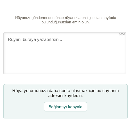
Rüyanızı göndermeden önce rüyanızla en ilgili olan sayfada
bulunduğunuzdan emin olun.
1000
Rüya yorumunuza daha sonra ulaşmak için bu sayfanın
adresini kaydedin.
Bağlantıyı kopyala