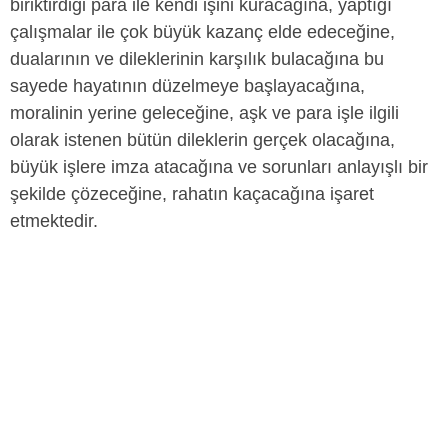
biriktirdiği para ile kendi işini kuracağına, yaptığı
çalışmalar ile çok büyük kazanç elde edeceğine,
dualarının ve dileklerinin karşılık bulacağına bu
sayede hayatının düzelmeye başlayacağına,
moralinin yerine geleceğine, aşk ve para işle ilgili
olarak istenen bütün dileklerin gerçek olacağına,
büyük işlere imza atacağına ve sorunları anlayışlı bir
şekilde çözeceğine, rahatın kaçacağına işaret
etmektedir.