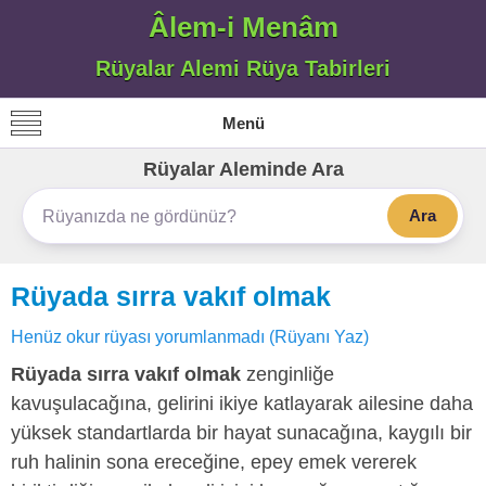
Âlem-i Menâm
Rüyalar Alemi Rüya Tabirleri
Menü
Rüyalar Aleminde Ara
Ara
Rüyada sırra vakıf olmak
Henüz okur rüyası yorumlanmadı (Rüyanı Yaz)
Rüyada sırra vakıf olmak
zenginliğe
kavuşulacağına, gelirini ikiye katlayarak ailesine daha
yüksek standartlarda bir hayat sunacağına, kaygılı bir
ruh halinin sona ereceğine, epey emek vererek