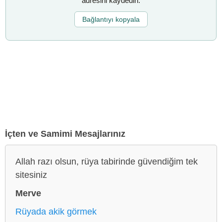
adresini kaydedin.
Bağlantıyı kopyala
İçten ve Samimi Mesajlarınız
Allah razı olsun, rüya tabirinde güvendiğim tek
sitesiniz
Merve
Rüyada akik görmek