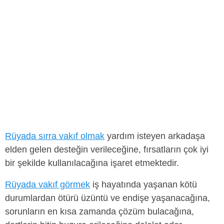
Rüyada sırra vakıf olmak
yardım isteyen arkadaşa
elden gelen desteğin verileceğine, fırsatların çok iyi
bir şekilde kullanılacağına işaret etmektedir.
Rüyada vakıf görmek
iş hayatında yaşanan kötü
durumlardan ötürü üzüntü ve endişe yaşanacağına,
sorunların en kısa zamanda çözüm bulacağına,