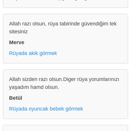
Allah razı olsun, rüya tabirinde güvendiğim tek
sitesiniz
Merve
Rüyada akik görmek
Allah sizden razı olsun.Diger rüya yorumlarınızı
yaşadım hamd olsun.
Betül
Rüyada oyuncak bebek görmek