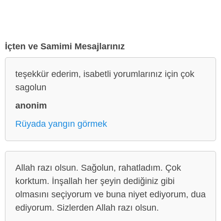
İçten ve Samimi Mesajlarınız
teşekkür ederim, isabetli yorumlarınız için çok
sagolun
anonim
Rüyada yangın görmek
Allah razı olsun. Sağolun, rahatladım. Çok
korktum. İnşallah her şeyin dediğiniz gibi
olmasını seçiyorum ve buna niyet ediyorum, dua
ediyorum. Sizlerden Allah razı olsun.