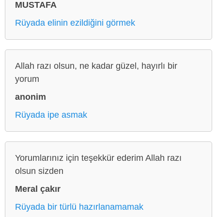
MUSTAFA
Rüyada elinin ezildiğini görmek
Allah razı olsun, ne kadar güzel, hayırlı bir
yorum
anonim
Rüyada ipe asmak
Yorumlarınız için teşekkür ederim Allah razı
olsun sizden
Meral çakır
Rüyada bir türlü hazırlanamamak