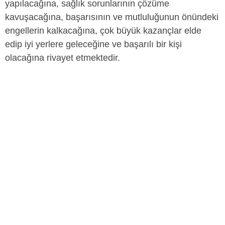
yapılacağına, sağlık sorunlarının çözüme
kavuşacağına, başarısının ve mutluluğunun önündeki
engellerin kalkacağına, çok büyük kazançlar elde
edip iyi yerlere geleceğine ve başarılı bir kişi
olacağına rivayet etmektedir.