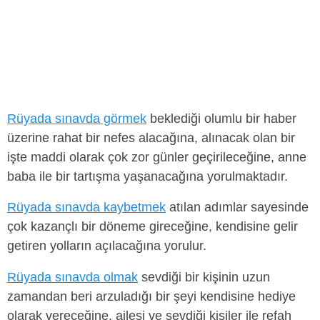
Rüyada sınavda görmek
beklediği olumlu bir haber
üzerine rahat bir nefes alacağına, alınacak olan bir
işte maddi olarak çok zor günler geçirileceğine, anne
baba ile bir tartışma yaşanacağına yorulmaktadır.
Rüyada sınavda kaybetmek
atılan adımlar sayesinde
çok kazançlı bir döneme gireceğine, kendisine gelir
getiren yolların açılacağına yorulur.
Rüyada sınavda olmak
sevdiği bir kişinin uzun
zamandan beri arzuladığı bir şeyi kendisine hediye
olarak vereceğine, ailesi ve sevdiği kişiler ile refah