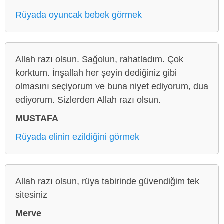
Rüyada oyuncak bebek görmek
Allah razı olsun. Sağolun, rahatladım. Çok
korktum. İnşallah her şeyin dediğiniz gibi
olmasını seçiyorum ve buna niyet ediyorum, dua
ediyorum. Sizlerden Allah razı olsun.
MUSTAFA
Rüyada elinin ezildiğini görmek
Allah razı olsun, rüya tabirinde güvendiğim tek
sitesiniz
Merve