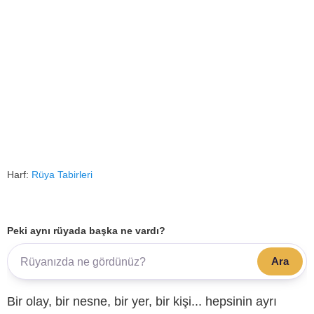
Harf:
Rüya Tabirleri
Peki aynı rüyada başka ne vardı?
Ara
Bir olay, bir nesne, bir yer, bir kişi... hepsinin ayrı