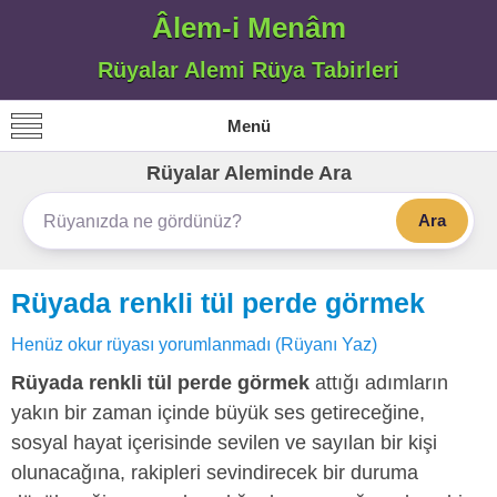
Âlem-i Menâm
Rüyalar Alemi Rüya Tabirleri
Menü
Rüyalar Aleminde Ara
Ara
Rüyada renkli tül perde görmek
Henüz okur rüyası yorumlanmadı (Rüyanı Yaz)
Rüyada renkli tül perde görmek
attığı adımların
yakın bir zaman içinde büyük ses getireceğine,
sosyal hayat içerisinde sevilen ve sayılan bir kişi
olunacağına, rakipleri sevindirecek bir duruma