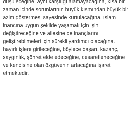
düşüleceğine, aynı karşılığı alamayacağına, kısa bir
zaman içinde sorunlarının büyük kısmından büyük bir
azim göstermesi sayesinde kurtulacağına, İslam
inancına uygun şekilde yaşamak için işini
değiştireceğine ve ailesine de inançlarını
geliştirebilmeleri için sürekli yardımcı olacağına,
hayırlı işlere girileceğine, böylece başarı, kazanç,
saygınlık, şöhret elde edeceğine, cesaretleneceğine
ve kendisine olan özgüvenin artacağına işaret
etmektedir.