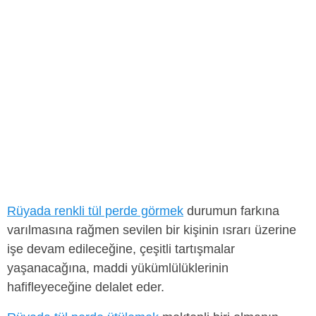
Rüyada renkli tül perde görmek
durumun farkına
varılmasına rağmen sevilen bir kişinin ısrarı üzerine
işe devam edileceğine, çeşitli tartışmalar
yaşanacağına, maddi yükümlülüklerinin
hafifleyeceğine delalet eder.