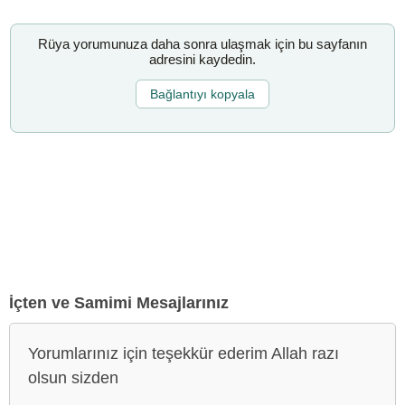
Rüya yorumunuza daha sonra ulaşmak için bu sayfanın
adresini kaydedin.
Bağlantıyı kopyala
İçten ve Samimi Mesajlarınız
Yorumlarınız için teşekkür ederim Allah razı
olsun sizden