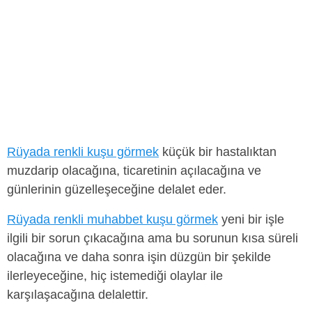
Rüyada renkli kuşu görmek
küçük bir hastalıktan
muzdarip olacağına, ticaretinin açılacağına ve
günlerinin güzelleşeceğine delalet eder.
Rüyada renkli muhabbet kuşu görmek
yeni bir işle
ilgili bir sorun çıkacağına ama bu sorunun kısa süreli
olacağına ve daha sonra işin düzgün bir şekilde
ilerleyeceğine, hiç istemediği olaylar ile
karşılaşacağına delalettir.