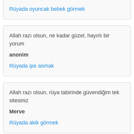
Rüyada oyuncak bebek görmek
Allah razı olsun, ne kadar güzel, hayırlı bir
yorum
anonim
Rüyada ipe asmak
Allah razı olsun, rüya tabirinde güvendiğim tek
sitesiniz
Merve
Rüyada akik görmek