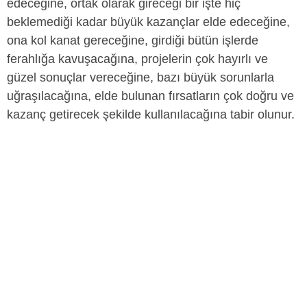
edeceğine, ortak olarak gireceği bir işte hiç
beklemediği kadar büyük kazançlar elde edeceğine,
ona kol kanat gereceğine, girdiği bütün işlerde
ferahlığa kavuşacağına, projelerin çok hayırlı ve
güzel sonuçlar vereceğine, bazı büyük sorunlarla
uğraşılacağına, elde bulunan fırsatların çok doğru ve
kazanç getirecek şekilde kullanılacağına tabir olunur.