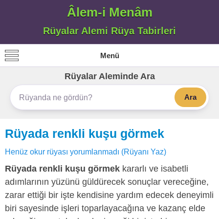
Âlem-i Menâm
Rüyalar Alemi Rüya Tabirleri
Menü
Rüyalar Aleminde Ara
Ara
Rüyada renkli kuşu görmek
Henüz okur rüyası yorumlanmadı (Rüyanı Yaz)
Rüyada renkli kuşu görmek
kararlı ve isabetli
adımlarının yüzünü güldürecek sonuçlar vereceğine,
zarar ettiği bir işte kendisine yardım edecek deneyimli
biri sayesinde işleri toparlayacağına ve kazanç elde