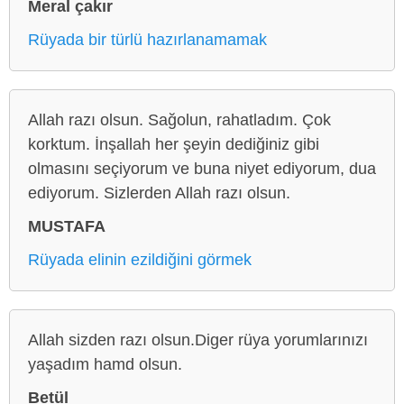
Meral çakır
Rüyada bir türlü hazırlanamamak
Allah razı olsun. Sağolun, rahatladım. Çok
korktum. İnşallah her şeyin dediğiniz gibi
olmasını seçiyorum ve buna niyet ediyorum, dua
ediyorum. Sizlerden Allah razı olsun.
MUSTAFA
Rüyada elinin ezildiğini görmek
Allah sizden razı olsun.Diger rüya yorumlarınızı
yaşadım hamd olsun.
Betül