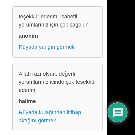
teşekkür ederim, isabetli
yorumlarınız için çok sagolun
anonim
Rüyada yangın görmek
Allah razı olsun, değerli
yorumlarınız içinde çok teşekkür
ederim
halime
Rüyada kulağından iltihap
aktığını görmek