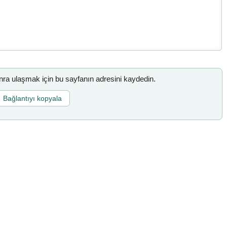
a ulaşmak için bu sayfanın adresini kaydedin.
Bağlantıyı kopyala