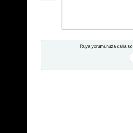
Rüya yorumunuza daha sonr