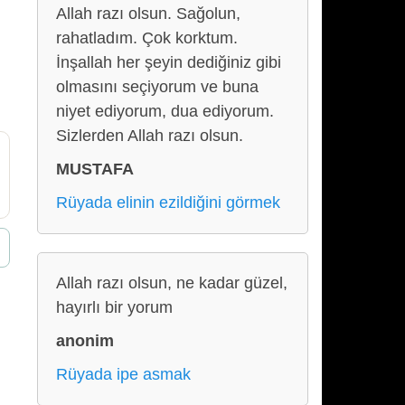
Allah razı olsun. Sağolun,
rahatladım. Çok korktum.
İnşallah her şeyin dediğiniz gibi
olmasını seçiyorum ve buna
niyet ediyorum, dua ediyorum.
Sizlerden Allah razı olsun.
MUSTAFA
Rüyada elinin ezildiğini görmek
Allah razı olsun, ne kadar güzel,
hayırlı bir yorum
anonim
Rüyada ipe asmak