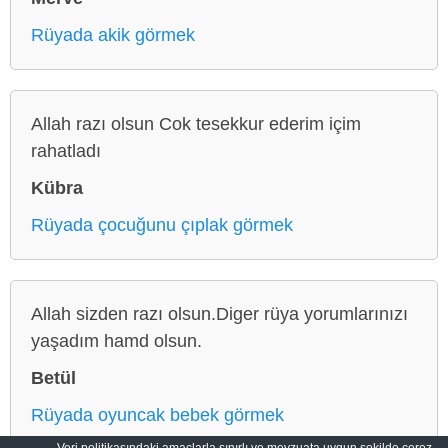
Rüyada akik görmek
Allah razı olsun Cok tesekkur ederim içim
rahatladı
Kübra
Rüyada çocuğunu çıplak görmek
Allah sizden razı olsun.Diger rüya yorumlarınızı
yaşadım hamd olsun.
Betül
Rüyada oyuncak bebek görmek