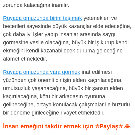
zorunda kalacağına inanılır.
Rüyada omuzunda birini taşımak
yetenekleri ve
becerileri sayesinde büyük kazançlar elde edeceğine,
çok daha iyi işler yapıp insanlar arasında saygı
görmesine vesile olacağına, büyük bir iş kurup kendi
ekmeğini kendi kazanabilecek duruma geleceğine
alamet etmektedir.
Rüyada omuzunda yara görmek
inat edilmesi
yüzünden çok önemli bir işin elden kaçırılacağına,
umutsuzluk yaşanacağına, büyük bir şansın elden
kaçırılacağına, kötü bir arkadaşın oyununa
gelineceğine, ortaya konulacak çalışmalar ile huzurlu
bir döneme girileceğine rivayet etmektedir.
İnsan emeğini takdir etmek için ⭐Paylaş⭐ 🙏