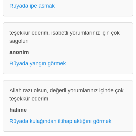
Rüyada ipe asmak
teşekkür ederim, isabetli yorumlarınız için çok
sagolun
anonim
Rüyada yangın görmek
Allah razı olsun, değerli yorumlarınız içinde çok
teşekkür ederim
halime
Rüyada kulağından iltihap aktığını görmek