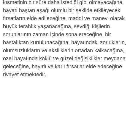
kısmetinin bir süre daha istediği gibi olmayacağına,
hayatı baştan aşağı olumlu bir şekilde etkileyecek
fırsatların elde edileceğine, maddi ve manevi olarak
büyük ferahlık yaşanacağına, sevdiği kişilerin
sorunlarının zaman içinde sona ereceğine, bir
hastalıktan kurtulunacağına, hayatındaki zorlukların,
olumsuzlukların ve aksiliklerin ortadan kalkacağına,
özel hayatında köklü ve güzel değişiklikler meydana
geleceğine, hayırlı ve karlı fırsatlar elde edeceğine
rivayet etmektedir.