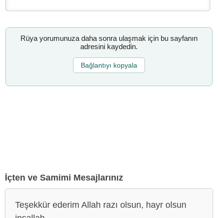
Rüya yorumunuza daha sonra ulaşmak için bu sayfanın
adresini kaydedin.
Bağlantıyı kopyala
İçten ve Samimi Mesajlarınız
Teşekkür ederim Allah razı olsun, hayr olsun
inşallah