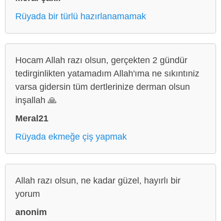
Rüyada bir türlü hazırlanamamak
Hocam Allah razı olsun, gerçekten 2 gündür
tedirginlikten yatamadım Allah'ıma ne sıkıntıniz
varsa gidersin tüm dertlerinize derman olsun
inşallah 🙏
Meral21
Rüyada ekmeğe çiş yapmak
Allah razı olsun, ne kadar güzel, hayırlı bir
yorum
anonim