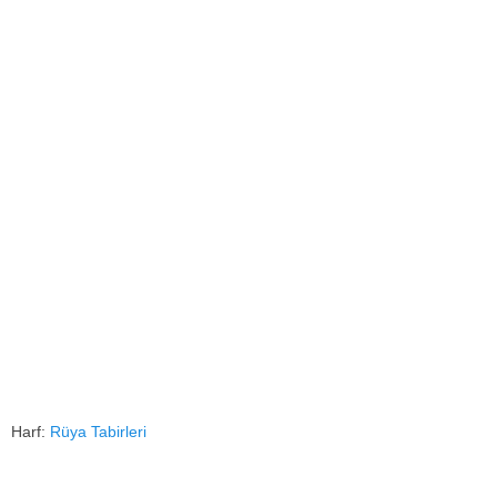
Harf:
Rüya Tabirleri