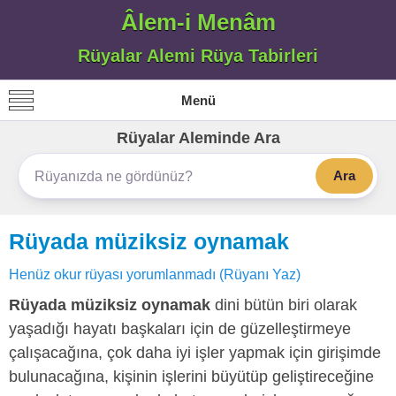
Âlem-i Menâm
Rüyalar Alemi Rüya Tabirleri
Menü
Rüyalar Aleminde Ara
Ara
Rüyada müziksiz oynamak
Henüz okur rüyası yorumlanmadı (Rüyanı Yaz)
Rüyada müziksiz oynamak
dini bütün biri olarak
yaşadığı hayatı başkaları için de güzelleştirmeye
çalışacağına, çok daha iyi işler yapmak için girişimde
bulunacağına, kişinin işlerini büyütüp geliştireceğine