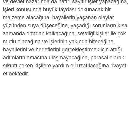
ve devlet nazarında da hatırı sayılır işler yapacağına,
işleri konusunda büyük faydası dokunacak bir
malzeme alacağına, hayallerin yaşanan olaylar
yüzünden suya düşeceğine, yaşadığı sorunların kısa
zamanda ortadan kalkacağına, sevdiği kişiler ile çok
mutlu olacağına ve işlerinin yakında biteceğine,
hayallerini ve hedeflerini gerçekleştirmek için attığı
adımların amacına ulaşmayacağına, parasal olarak
sıkıntı çeken kişilere yardım eli uzatılacağına rivayet
etmektedir.