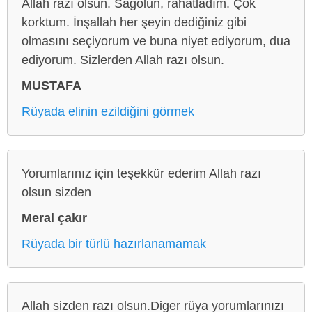
Allah razı olsun. Sağolun, rahatladım. Çok
korktum. İnşallah her şeyin dediğiniz gibi
olmasını seçiyorum ve buna niyet ediyorum, dua
ediyorum. Sizlerden Allah razı olsun.
MUSTAFA
Rüyada elinin ezildiğini görmek
Yorumlarınız için teşekkür ederim Allah razı
olsun sizden
Meral çakır
Rüyada bir türlü hazırlanamamak
Allah sizden razı olsun.Diger rüya yorumlarınızı