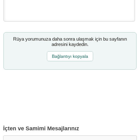
Rüya yorumunuza daha sonra ulaşmak için bu sayfanın
adresini kaydedin.
Bağlantıyı kopyala
İçten ve Samimi Mesajlarınız