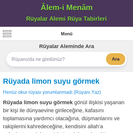
Âlem-i Menâm
Rüyalar Alemi Rüya Tabirleri
Menü
Rüyalar Aleminde Ara
Ara
Rüyada limon suyu görmek
Henüz okur rüyası yorumlanmadı (Rüyanı Yaz)
Rüyada limon suyu görmek
gönül ilişkisi yaşanan
bir kişi ile dünyaevine girileceğine, kafasını
toplamasına yardımcı olacağına, düşmanlarını ve
rakiplerini kahredeceğine, kendisini allah’a