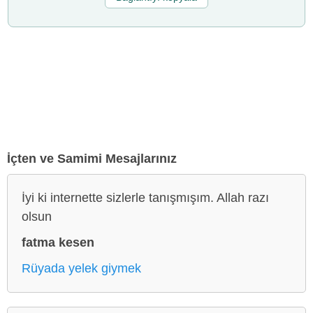
İçten ve Samimi Mesajlarınız
İyi ki internette sizlerle tanışmışım. Allah razı
olsun
fatma kesen
Rüyada yelek giymek