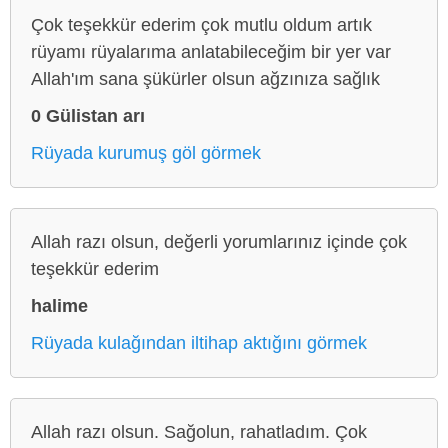
Çok teşekkür ederim çok mutlu oldum artık
rüyamı rüyalarıma anlatabileceğim bir yer var
Allah'ım sana şükürler olsun ağzınıza sağlık
0 Gülistan arı
Rüyada kurumuş göl görmek
Allah razı olsun, değerli yorumlarınız içinde çok
teşekkür ederim
halime
Rüyada kulağından iltihap aktığını görmek
Allah razı olsun. Sağolun, rahatladım. Çok