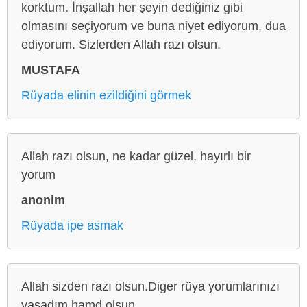
korktum. İnşallah her şeyin dediğiniz gibi
olmasını seçiyorum ve buna niyet ediyorum, dua
ediyorum. Sizlerden Allah razı olsun.
MUSTAFA
Rüyada elinin ezildiğini görmek
Allah razı olsun, ne kadar güzel, hayırlı bir
yorum
anonim
Rüyada ipe asmak
Allah sizden razı olsun.Diger rüya yorumlarınızı
yaşadım hamd olsun.