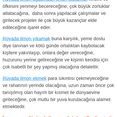
öfkesini yenmeyi becereceğine, çok büyük zorluklar
atlatacağına, daha sonra yapılacak çalışmalar ve
girilecek projeler ile çok büyük kazançlar elde
edileceğine işaret eder.
Rüyada limon yıkamak
buna karşılık, yeme dostu
diye tanınan ve kötü günde ortalıktan kaybolacak
kişilere yakınlaşıp, onlara değer vereceğine,
huzurunu yerine getireceğine ve kişinin kendisi için
çok isabetli bir şey yapmış olacağına delalettir.
Rüyada limon ekmek
para sıkıntısı çekmeyeceğine
ve rahatının yerinde olacağına, uzun zaman önce çok
tanışılmış olan hayırlı bir kısmet ile dünyaevine
girileceğine, çok mutlu bir yuva kurulacağına alamet
etmektedir.