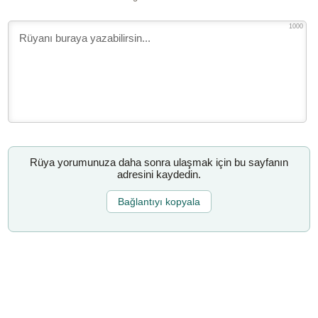
1000
Rüya yorumunuza daha sonra ulaşmak için bu sayfanın
adresini kaydedin.
Bağlantıyı kopyala