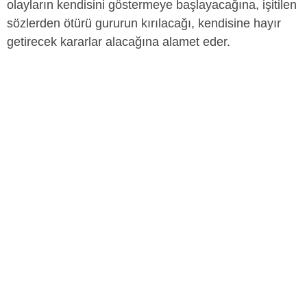
olayların kendisini göstermeye başlayacağına, işitilen
sözlerden ötürü gururun kırılacağı, kendisine hayır
getirecek kararlar alacağına alamet eder.