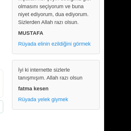
olmasını seçiyorum ve buna
niyet ediyorum, dua ediyorum.
Sizlerden Allah razı olsun.
MUSTAFA
Rüyada elinin ezildiğini görmek
İyi ki internette sizlerle
tanışmışım. Allah razı olsun
fatma kesen
Rüyada yelek giymek