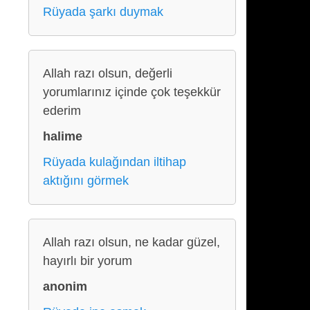
Rüyada şarkı duymak
Allah razı olsun, değerli
yorumlarınız içinde çok teşekkür
ederim
halime
Rüyada kulağından iltihap
aktığını görmek
Allah razı olsun, ne kadar güzel,
hayırlı bir yorum
anonim