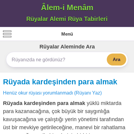
Âlem-i Menâm
Rüyalar Alemi Rüya Tabirleri
Menü
Rüyalar Aleminde Ara
Ara
Rüyada kardeşinden para almak
Henüz okur rüyası yorumlanmadı (Rüyanı Yaz)
Rüyada kardeşinden para almak
yüklü miktarda
para kazanacağına, çok büyük bir saygınlığa
kavuşacağına ve çalıştığı yerin yönetimi tarafından
üst bir mevkiye getirileceğine, manevi bir rahatlama