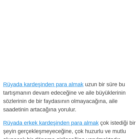
Rüyada kardeşinden para almak
uzun bir süre bu
tartışmanın devam edeceğine ve aile büyüklerinin
sözlerinin de bir faydasının olmayacağına, aile
saadetinin artacağına yorulur.
Rüyada erkek kardeşinden para almak
çok istediği bir
şeyin gerçekleşmeyeceğine, çok huzurlu ve mutlu