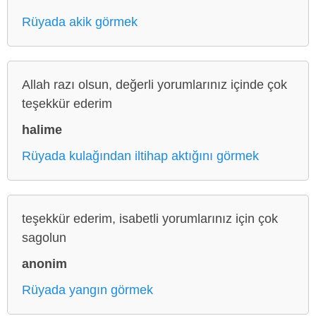
Rüyada akik görmek
Allah razı olsun, değerli yorumlarınız içinde çok
teşekkür ederim
halime
Rüyada kulağından iltihap aktığını görmek
teşekkür ederim, isabetli yorumlarınız için çok
sagolun
anonim
Rüyada yangın görmek