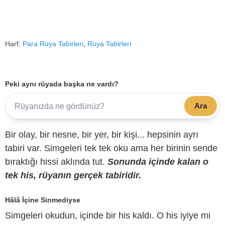
Harf:
Para Rüya Tabirleri
,
Rüya Tabirleri
Peki aynı rüyada başka ne vardı?
Ara
Bir olay, bir nesne, bir yer, bir kişi... hepsinin ayrı
tabiri var. Simgeleri tek tek oku ama her birinin sende
bıraktığı hissi aklında tut.
Sonunda içinde kalan o
tek his, rüyanın gerçek tabiridir.
Hâlâ İçine Sinmediyse
Simgeleri okudun, içinde bir his kaldı. O his iyiye mi