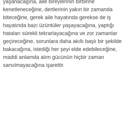
yaşanacağına, aile bireylerinin birbirine
kenetleneceğine, dertlerinin yakın bir zamanda
biteceğine, gerek aile hayatında gerekse de iş
hayatında bazı üzüntüler yaşayacağına, yaptığı
hataları sürekli tekrarlayacağına ve zor zamanlar
geçireceğine, sorunlara daha akıllı başlı bir şekilde
bakacağına, istediği her şeyi elde edebileceğine,
maddi anlamda alım gücünün hiçbir zaman
sarsılmayacağına işarettir.