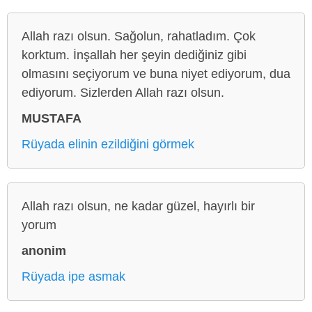
Allah razı olsun. Sağolun, rahatladım. Çok
korktum. İnşallah her şeyin dediğiniz gibi
olmasını seçiyorum ve buna niyet ediyorum, dua
ediyorum. Sizlerden Allah razı olsun.
MUSTAFA
Rüyada elinin ezildiğini görmek
Allah razı olsun, ne kadar güzel, hayırlı bir
yorum
anonim
Rüyada ipe asmak