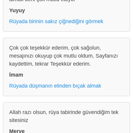
Yuyuy
Rüyada birinin sakız çiğnediğini görmek
Çok çok teşekkür ederim, çok sağolun,
mesajınızı okuyup çok mutlu oldum, Sayfanızı
kaydettim, tekrar Teşekkür ederim.
İmam
Rüyada düşmanın elinden bıçak almak
Allah razı olsun, rüya tabirinde güvendiğim tek
sitesiniz
Merve