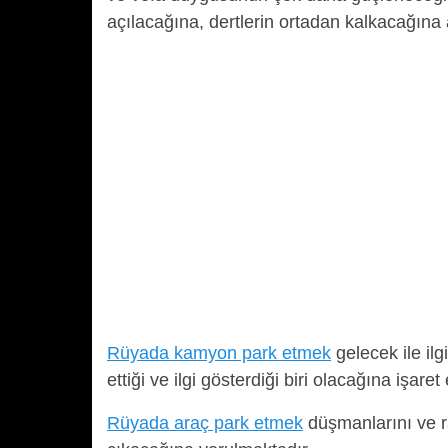
açılacağına, dertlerin ortadan kalkacağına
Rüyada kamyon park etmek
gelecek ile ilg
ettiği ve ilgi gösterdiği biri olacağına işaret
Rüyada araç park etmek
düşmanlarını ve r