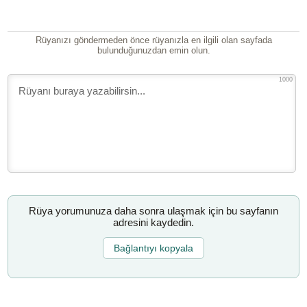
Rüyanızı göndermeden önce rüyanızla en ilgili olan sayfada
bulunduğunuzdan emin olun.
1000
Rüya yorumunuza daha sonra ulaşmak için bu sayfanın
adresini kaydedin.
Bağlantıyı kopyala