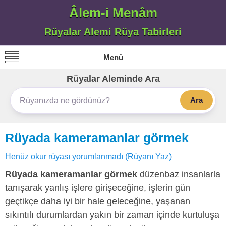
Âlem-i Menâm
Rüyalar Alemi Rüya Tabirleri
Menü
Rüyalar Aleminde Ara
Ara
Rüyada kameramanlar görmek
Henüz okur rüyası yorumlanmadı (Rüyanı Yaz)
Rüyada kameramanlar görmek
düzenbaz insanlarla
tanışarak yanlış işlere girişeceğine, işlerin gün
geçtikçe daha iyi bir hale geleceğine, yaşanan
sıkıntılı durumlardan yakın bir zaman içinde kurtuluşa