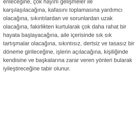
erileceğine, çok hayırlı gelişmeler ile
karşılaşılacağına, kafasını toplamasına yardımcı
olacağına, sıkıntılardan ve sorunlardan uzak
olacağına, fakirlikten kurtularak çok daha rahat bir
hayata başlayacağına, aile içerisinde sık sık
tartışmalar olacağına, sıkıntısız, dertsiz ve tasasız bir
döneme girileceğine, işlerin açılacağına, kişiliğinde
kendisine ve başkalarına zarar veren yönleri bularak
iyileştireceğine tabir olunur.