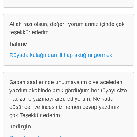
Allah razı olsun, değerli yorumlarınız içinde çok
teşekkür ederim
halime
Rüyada kulağından iltihap aktığını görmek
Sabah saatlerinde unutmayalım diye aceleden
yazdım akabinde artık gördüğüm her rüyayı size
nacizane yazmayı arzu ediyorum. Ne kadar
düşünceli ve incesiniz hemen cevap yazdınız
çok Teşekkür ederim
Tedirgin