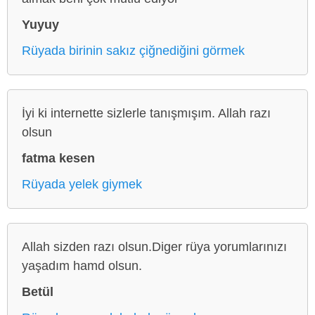
Yuyuy
Rüyada birinin sakız çiğnediğini görmek
İyi ki internette sizlerle tanışmışım. Allah razı
olsun
fatma kesen
Rüyada yelek giymek
Allah sizden razı olsun.Diger rüya yorumlarınızı
yaşadım hamd olsun.
Betül