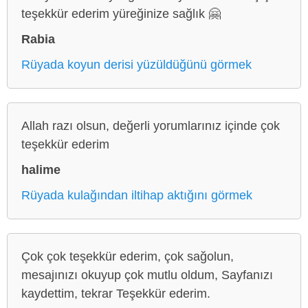
teşekkür ederim yüreğinize sağlık 🤗
Rabia
Rüyada koyun derisi yüzüldüğünü görmek
Allah razı olsun, değerli yorumlarınız içinde çok
teşekkür ederim
halime
Rüyada kulağından iltihap aktığını görmek
Çok çok teşekkür ederim, çok sağolun,
mesajınızı okuyup çok mutlu oldum, Sayfanızı
kaydettim, tekrar Teşekkür ederim.