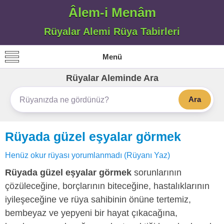
Âlem-i Menâm
Rüyalar Alemi Rüya Tabirleri
Menü
Rüyalar Aleminde Ara
Ara
Rüyada güzel eşyalar görmek
Henüz okur rüyası yorumlanmadı (Rüyanı Yaz)
Rüyada güzel eşyalar görmek
sorunlarının
çözüleceğine, borçlarının biteceğine, hastalıklarının
iyileşeceğine ve rüya sahibinin önüne tertemiz,
bembeyaz ve yepyeni bir hayat çıkacağına,