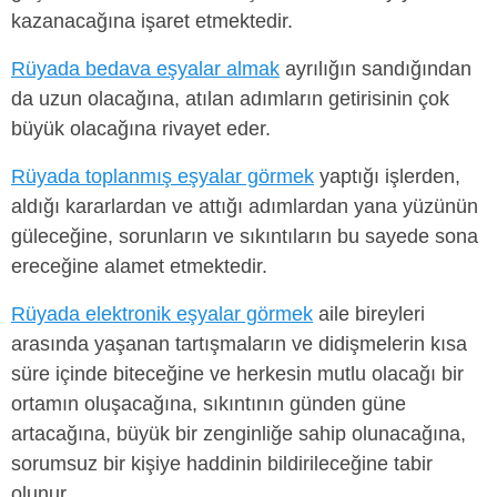
kazanacağına işaret etmektedir.
Rüyada bedava eşyalar almak
ayrılığın sandığından
da uzun olacağına, atılan adımların getirisinin çok
büyük olacağına rivayet eder.
Rüyada toplanmış eşyalar görmek
yaptığı işlerden,
aldığı kararlardan ve attığı adımlardan yana yüzünün
güleceğine, sorunların ve sıkıntıların bu sayede sona
ereceğine alamet etmektedir.
Rüyada elektronik eşyalar görmek
aile bireyleri
arasında yaşanan tartışmaların ve didişmelerin kısa
süre içinde biteceğine ve herkesin mutlu olacağı bir
ortamın oluşacağına, sıkıntının günden güne
artacağına, büyük bir zenginliğe sahip olunacağına,
sorumsuz bir kişiye haddinin bildirileceğine tabir
olunur.