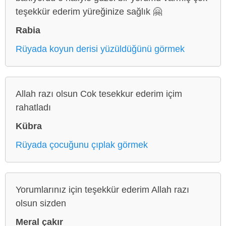
teşekkür ederim yüreğinize sağlık 🤗
Rabia
Rüyada koyun derisi yüzüldüğünü görmek
Allah razı olsun Cok tesekkur ederim içim
rahatladı
Kübra
Rüyada çocuğunu çıplak görmek
Yorumlarınız için teşekkür ederim Allah razı
olsun sizden
Meral çakır