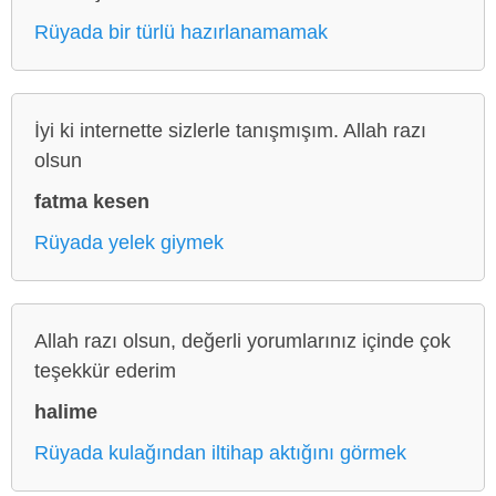
Rüyada bir türlü hazırlanamamak
İyi ki internette sizlerle tanışmışım. Allah razı
olsun
fatma kesen
Rüyada yelek giymek
Allah razı olsun, değerli yorumlarınız içinde çok
teşekkür ederim
halime
Rüyada kulağından iltihap aktığını görmek