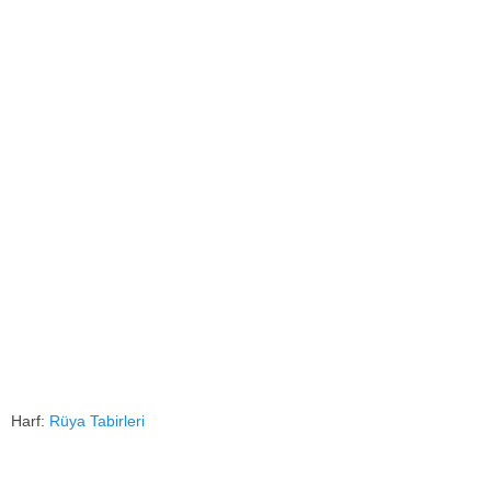
Harf:
Rüya Tabirleri