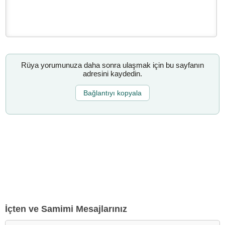
Rüya yorumunuza daha sonra ulaşmak için bu sayfanın
adresini kaydedin.
Bağlantıyı kopyala
İçten ve Samimi Mesajlarınız