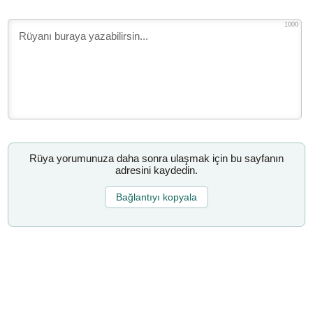
1000
Rüya yorumunuza daha sonra ulaşmak için bu sayfanın
adresini kaydedin.
Bağlantıyı kopyala