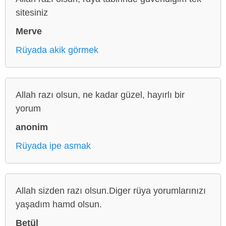
sitesiniz
Merve
Rüyada akik görmek
Allah razı olsun, ne kadar güzel, hayırlı bir
yorum
anonim
Rüyada ipe asmak
Allah sizden razı olsun.Diger rüya yorumlarınızı
yaşadım hamd olsun.
Betül