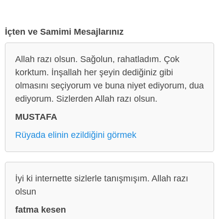
İçten ve Samimi Mesajlarınız
Allah razı olsun. Sağolun, rahatladım. Çok
korktum. İnşallah her şeyin dediğiniz gibi
olmasını seçiyorum ve buna niyet ediyorum, dua
ediyorum. Sizlerden Allah razı olsun.
MUSTAFA
Rüyada elinin ezildiğini görmek
İyi ki internette sizlerle tanışmışım. Allah razı
olsun
fatma kesen