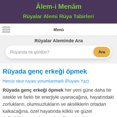
Âlem-i Menâm
Rüyalar Alemi Rüya Tabirleri
Menü
Rüyalar Aleminde Ara
Ara
Rüyada genç erkeği öpmek
Henüz okur rüyası yorumlanmadı (Rüyanı Yaz)
Rüyada genç erkeği öpmek
her yeni güne daha bir
istekle ve farklı bir enerjiyle uyanacağına, hayatındaki
zorlukların, olumsuzlukların ve aksiliklerin ortadan
kalkacağına, özel hayatında köklü ve güzel