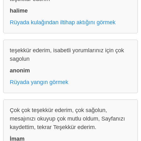
halime
Rüyada kulağından iltihap aktığını görmek
teşekkür ederim, isabetli yorumlarınız için çok
sagolun
anonim
Rüyada yangın görmek
Çok çok teşekkür ederim, çok sağolun,
mesajınızı okuyup çok mutlu oldum, Sayfanızı
kaydettim, tekrar Teşekkür ederim.
İmam