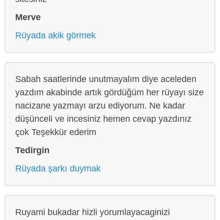
Merve
Rüyada akik görmek
Sabah saatlerinde unutmayalım diye aceleden
yazdım akabinde artık gördüğüm her rüyayı size
nacizane yazmayı arzu ediyorum. Ne kadar
düşünceli ve incesiniz hemen cevap yazdınız
çok Teşekkür ederim
Tedirgin
Rüyada şarkı duymak
Ruyami bukadar hizli yorumlayacaginizi