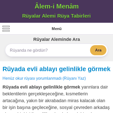
Âlem-i Menâm
Rüyalar Alemi Rüya Tabirleri
Menü
Rüyalar Aleminde Ara
Ara
Rüyada evli ablayı gelinlikle görmek
Henüz okur rüyası yorumlanmadı (Rüyanı Yaz)
Rüyada evli ablayı gelinlikle görmek
yarınlara dair
beklentilerin gerçekleşeceğine, kısmetlerin
artacağına, yakın bir akrabadan miras kalacak olan
bir işin başına geçileceğine, sosyal çevreden arkadaş