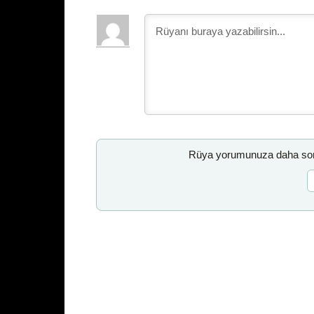
Rüya yorumunuza daha sonr