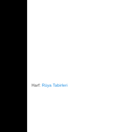
Harf:
Rüya Tabirleri