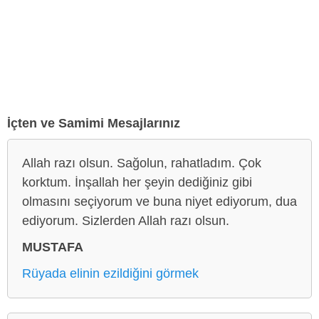
İçten ve Samimi Mesajlarınız
Allah razı olsun. Sağolun, rahatladım. Çok
korktum. İnşallah her şeyin dediğiniz gibi
olmasını seçiyorum ve buna niyet ediyorum, dua
ediyorum. Sizlerden Allah razı olsun.
MUSTAFA
Rüyada elinin ezildiğini görmek