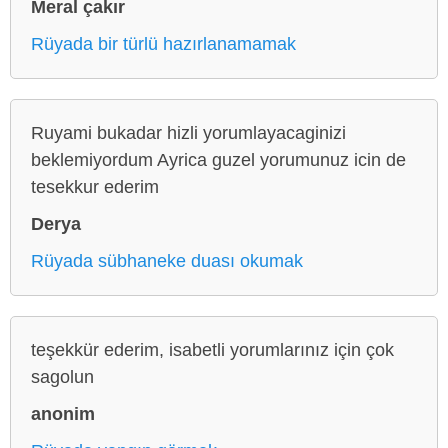
Meral çakır
Rüyada bir türlü hazırlanamamak
Ruyami bukadar hizli yorumlayacaginizi
beklemiyordum Ayrica guzel yorumunuz icin de
tesekkur ederim
Derya
Rüyada sübhaneke duası okumak
teşekkür ederim, isabetli yorumlarınız için çok
sagolun
anonim