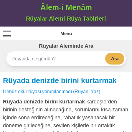
Âlem-i Menâm
Rüyalar Alemi Rüya Tabirleri
Menü
Rüyalar Aleminde Ara
Ara
Rüyada denizde birini kurtarmak
Henüz okur rüyası yorumlanmadı (Rüyanı Yaz)
Rüyada denizde birini kurtarmak
kardeşlerden
birinin desteğinin alınacağına, sorunlarını kısa zaman
içinde sona erdireceğine, rahatlık yaşanacak bir
döneme girileceğine, sevilen kişilerle bir ortaklık