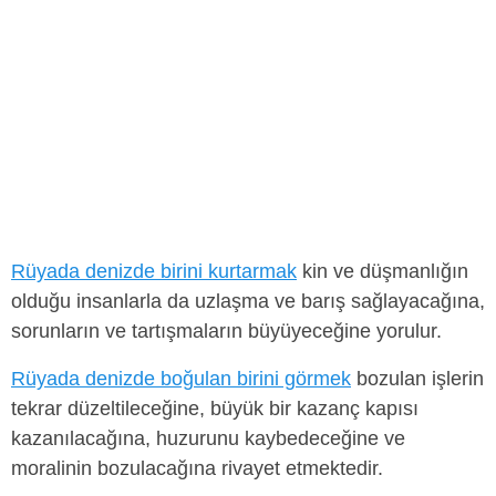
Rüyada denizde birini kurtarmak
kin ve düşmanlığın
olduğu insanlarla da uzlaşma ve barış sağlayacağına,
sorunların ve tartışmaların büyüyeceğine yorulur.
Rüyada denizde boğulan birini görmek
bozulan işlerin
tekrar düzeltileceğine, büyük bir kazanç kapısı
kazanılacağına, huzurunu kaybedeceğine ve
moralinin bozulacağına rivayet etmektedir.