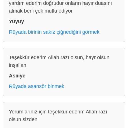
yardım ederim doğrudur onların hayır duasını
almak beni çok mutlu ediyor
Yuyuy
Rüyada birinin sakız çiğnediğini görmek
Teşekkür ederim Allah razı olsun, hayr olsun
inşallah
Asiiiye
Rüyada asansör binmek
Yorumlarınız için teşekkür ederim Allah razı
olsun sizden