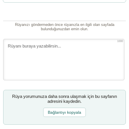
Rüyanızı göndermeden önce rüyanızla en ilgili olan sayfada
bulunduğunuzdan emin olun.
1000
Rüya yorumunuza daha sonra ulaşmak için bu sayfanın
adresini kaydedin.
Bağlantıyı kopyala