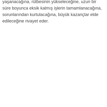
yaşanacağına, rütbesinin yükseleceğine, uzun bir
süre boyunca eksik kalmış işlerin tamamlanacağına,
sorunlarından kurtulacağına, büyük kazançlar elde
edileceğine rivayet eder.