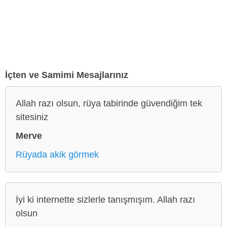
İçten ve Samimi Mesajlarınız
Allah razı olsun, rüya tabirinde güvendiğim tek
sitesiniz
Merve
Rüyada akik görmek
İyi ki internette sizlerle tanışmışım. Allah razı
olsun