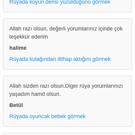
Rüyada koyun derisi yüzüldüğünü görmek
Allah razı olsun, değerli yorumlarınız içinde çok
teşekkür ederim
halime
Rüyada kulağından iltihap aktığını görmek
Allah sizden razı olsun.Diger rüya yorumlarınızı
yaşadım hamd olsun.
Betül
Rüyada oyuncak bebek görmek