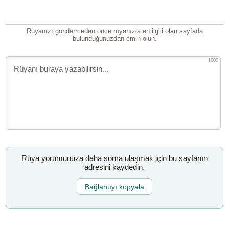
Rüyanızı göndermeden önce rüyanızla en ilgili olan sayfada
bulunduğunuzdan emin olun.
1000
Rüya yorumunuza daha sonra ulaşmak için bu sayfanın
adresini kaydedin.
Bağlantıyı kopyala