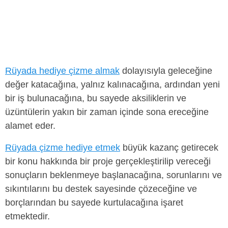
Rüyada hediye çizme almak
dolayısıyla geleceğine
değer katacağına, yalnız kalınacağına, ardından yeni
bir iş bulunacağına, bu sayede aksiliklerin ve
üzüntülerin yakın bir zaman içinde sona ereceğine
alamet eder.
Rüyada çizme hediye etmek
büyük kazanç getirecek
bir konu hakkında bir proje gerçekleştirilip vereceği
sonuçların beklenmeye başlanacağına, sorunlarını ve
sıkıntılarını bu destek sayesinde çözeceğine ve
borçlarından bu sayede kurtulacağına işaret
etmektedir.