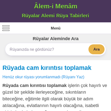
Âlem-i Menâm
Rüyalar Alemi Rüya Tabirleri
Menü
Rüyalar Aleminde Ara
Ara
Rüyada cam kırıntısı toplamak
Henüz okur rüyası yorumlanmadı (Rüyanı Yaz)
Rüyada cam kırıntısı toplamak
işlerin çok hayırlı ve
güzel bir şekilde ilerleyeceğine, sıkıntıların
biteceğine, eğitimle ilgili olarak büyük bir adım
atılacağına, evlatlarının hayırlı olacağına, isabetli