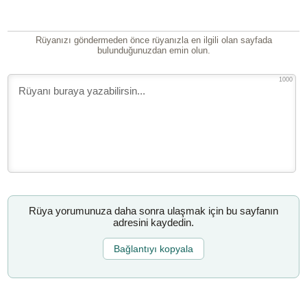
Rüyanızı göndermeden önce rüyanızla en ilgili olan sayfada
bulunduğunuzdan emin olun.
1000
Rüya yorumunuza daha sonra ulaşmak için bu sayfanın
adresini kaydedin.
Bağlantıyı kopyala