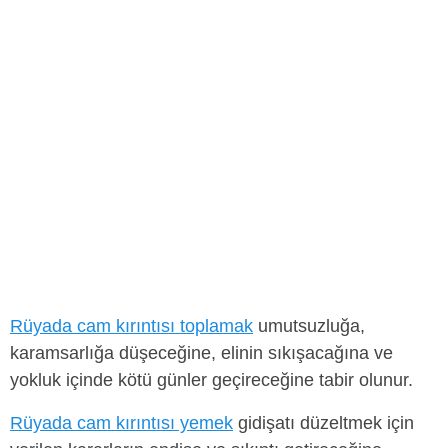
Rüyada cam kırıntısı toplamak
umutsuzluğa,
karamsarlığa düşeceğine, elinin sıkışacağına ve
yokluk içinde kötü günler geçireceğine tabir olunur.
Rüyada cam kırıntısı yemek
gidişatı düzeltmek için