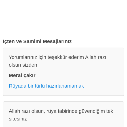
İçten ve Samimi Mesajlarınız
Yorumlarınız için teşekkür ederim Allah razı
olsun sizden
Meral çakır
Rüyada bir türlü hazırlanamamak
Allah razı olsun, rüya tabirinde güvendiğim tek
sitesiniz