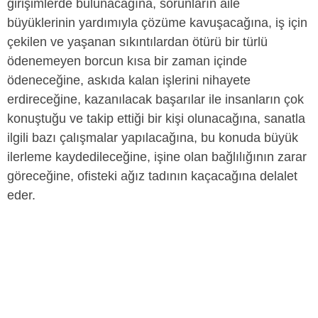
girişimlerde bulunacağına, sorunların aile
büyüklerinin yardımıyla çözüme kavuşacağına, iş için
çekilen ve yaşanan sıkıntılardan ötürü bir türlü
ödenemeyen borcun kısa bir zaman içinde
ödeneceğine, askıda kalan işlerini nihayete
erdireceğine, kazanılacak başarılar ile insanların çok
konuştuğu ve takip ettiği bir kişi olunacağına, sanatla
ilgili bazı çalışmalar yapılacağına, bu konuda büyük
ilerleme kaydedileceğine, işine olan bağlılığının zarar
göreceğine, ofisteki ağız tadının kaçacağına delalet
eder.