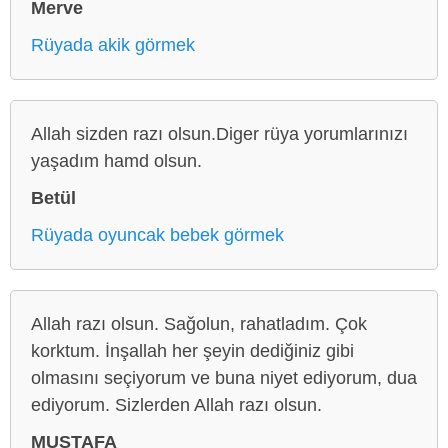
Merve
Rüyada akik görmek
Allah sizden razı olsun.Diger rüya yorumlarınızı
yaşadım hamd olsun.
Betül
Rüyada oyuncak bebek görmek
Allah razı olsun. Sağolun, rahatladım. Çok
korktum. İnşallah her şeyin dediğiniz gibi
olmasını seçiyorum ve buna niyet ediyorum, dua
ediyorum. Sizlerden Allah razı olsun.
MUSTAFA