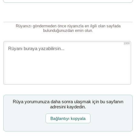
Rüyanızı göndermeden önce rüyanızla en ilgili olan sayfada
bulunduğunuzdan emin olun.
1000
Rüya yorumunuza daha sonra ulaşmak için bu sayfanın
adresini kaydedin.
Bağlantıyı kopyala