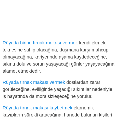
Rüyada birine tırnak makası vermek
kendi ekmek
teknesine sahip olacağına, düşmana karşı mahcup
olmayacağına, kariyerinde aşama kaydedeceğine,
sıkıntı dolu ve sorun yaşayacağı günler yaşayacağına
alamet etmektedir.
Rüyada tırnak makası vermek
dostlardan zarar
görüleceğine, evliliğinde yaşadığı sıkıntılar nedeniyle
iş hayatında da moralsizleşeceğine yorulur.
Rüyada tırnak makası kaybetmek
ekonomik
kayıpların sürekli artacağına, hanede bulunan kişileri