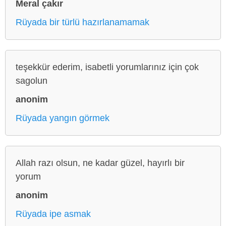
Meral çakır
Rüyada bir türlü hazırlanamamak
teşekkür ederim, isabetli yorumlarınız için çok
sagolun
anonim
Rüyada yangın görmek
Allah razı olsun, ne kadar güzel, hayırlı bir
yorum
anonim
Rüyada ipe asmak