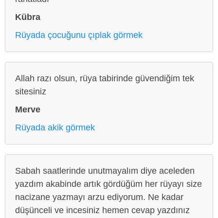
Kübra
Rüyada çocuğunu çıplak görmek
Allah razı olsun, rüya tabirinde güvendiğim tek
sitesiniz
Merve
Rüyada akik görmek
Sabah saatlerinde unutmayalım diye aceleden
yazdım akabinde artık gördüğüm her rüyayı size
nacizane yazmayı arzu ediyorum. Ne kadar
düşünceli ve incesiniz hemen cevap yazdınız