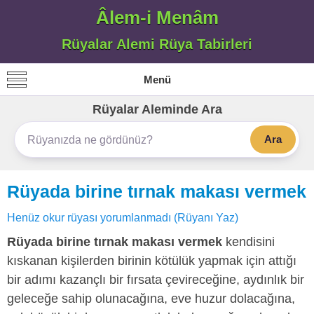
Âlem-i Menâm
Rüyalar Alemi Rüya Tabirleri
Menü
Rüyalar Aleminde Ara
Ara
Rüyada birine tırnak makası vermek
Henüz okur rüyası yorumlanmadı (Rüyanı Yaz)
Rüyada birine tırnak makası vermek
kendisini
kıskanan kişilerden birinin kötülük yapmak için attığı
bir adımı kazançlı bir fırsata çevireceğine, aydınlık bir
geleceğe sahip olunacağına, eve huzur dolacağına,