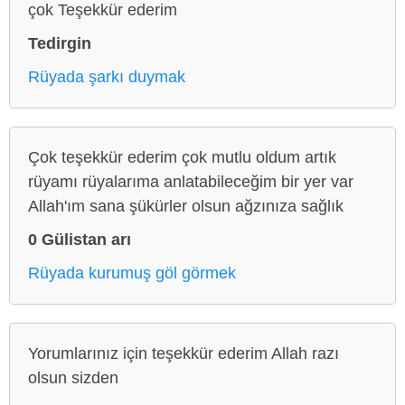
çok Teşekkür ederim
Tedirgin
Rüyada şarkı duymak
Çok teşekkür ederim çok mutlu oldum artık
rüyamı rüyalarıma anlatabileceğim bir yer var
Allah'ım sana şükürler olsun ağzınıza sağlık
0 Gülistan arı
Rüyada kurumuş göl görmek
Yorumlarınız için teşekkür ederim Allah razı
olsun sizden