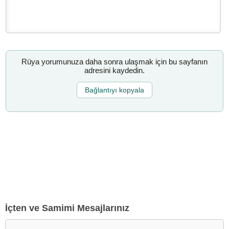
Rüya yorumunuza daha sonra ulaşmak için bu sayfanın
adresini kaydedin.
Bağlantıyı kopyala
İçten ve Samimi Mesajlarınız