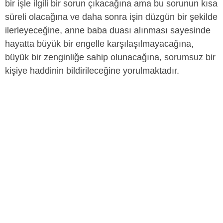
bir işle ilgili bir sorun çıkacağına ama bu sorunun kısa
süreli olacağına ve daha sonra işin düzgün bir şekilde
ilerleyeceğine, anne baba duası alınması sayesinde
hayatta büyük bir engelle karşılaşılmayacağına,
büyük bir zenginliğe sahip olunacağına, sorumsuz bir
kişiye haddinin bildirileceğine yorulmaktadır.