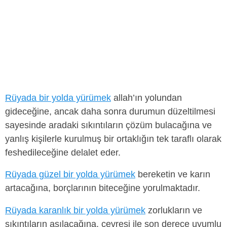
Rüyada bir yolda yürümek
allah’ın yolundan
gideceğine, ancak daha sonra durumun düzeltilmesi
sayesinde aradaki sıkıntıların çözüm bulacağına ve
yanlış kişilerle kurulmuş bir ortaklığın tek taraflı olarak
feshedileceğine delalet eder.
Rüyada güzel bir yolda yürümek
bereketin ve karın
artacağına, borçlarının biteceğine yorulmaktadır.
Rüyada karanlık bir yolda yürümek
zorlukların ve
sıkıntıların aşılacağına, çevresi ile son derece uyumlu