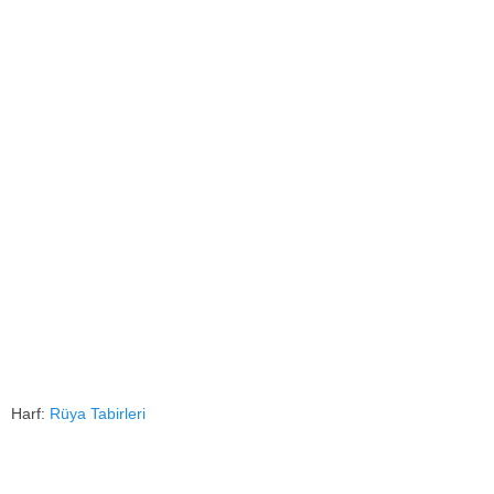
Harf:
Rüya Tabirleri