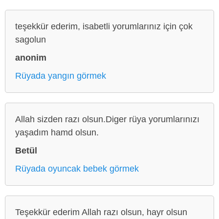
teşekkür ederim, isabetli yorumlarınız için çok
sagolun
anonim
Rüyada yangın görmek
Allah sizden razı olsun.Diger rüya yorumlarınızı
yaşadım hamd olsun.
Betül
Rüyada oyuncak bebek görmek
Teşekkür ederim Allah razı olsun, hayr olsun