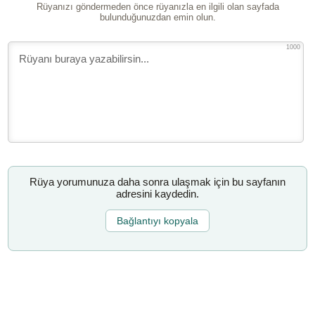
Rüyanızı göndermeden önce rüyanızla en ilgili olan sayfada
bulunduğunuzdan emin olun.
1000
Rüya yorumunuza daha sonra ulaşmak için bu sayfanın
adresini kaydedin.
Bağlantıyı kopyala