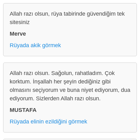
Allah razı olsun, rüya tabirinde güvendiğim tek
sitesiniz
Merve
Rüyada akik görmek
Allah razı olsun. Sağolun, rahatladım. Çok
korktum. İnşallah her şeyin dediğiniz gibi
olmasını seçiyorum ve buna niyet ediyorum, dua
ediyorum. Sizlerden Allah razı olsun.
MUSTAFA
Rüyada elinin ezildiğini görmek